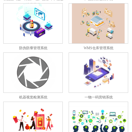
彼此关联
防伪防窜管理系统
WMS仓库管理系统
机器视觉检测系统
一物一码营销系统