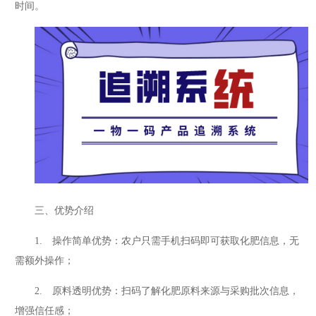
时间。
三、优势介绍
1. 操作简单优势：农户只需手机扫码即可获取化肥信息，无
需额外操作；
2. 原料透明优势：扫码了解化肥原料来源与采购批次信息，
增强信任感；