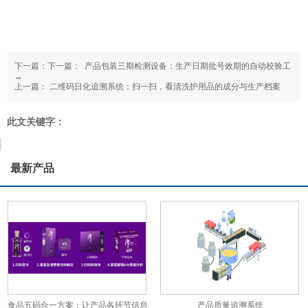
下一篇：下一篇：
​ 产品包装三期检测设备：生产日期批号效期的自动校验工
具
上一篇：
二维码日化追溯系统：扫一扫，看清洗护用品的成分与生产档案
此文关键字：
最新产品
食品五码合一方案：让产品各环节信息
产品质量追溯系统