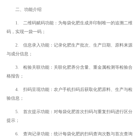
二、功能介绍
1. 二维码赋码功能：为每袋化肥生成并印制唯一的追溯二维
码，实现一袋一码；
2. 信息录入功能：记录化肥生产批次、生产日期、原料来源
与成分信息；
3. 检验关联功能：关联化肥养分含量、重金属检测等检验合
格报告；
4. 扫码呈现功能：农户手机扫码后获取化肥原料、生产与检
验信息；
5. 首次提示功能：对每袋化肥首次扫码与重复扫码进行区分
提示；
6. 查询记录功能：统计每袋化肥的扫码查询次数与首次查询