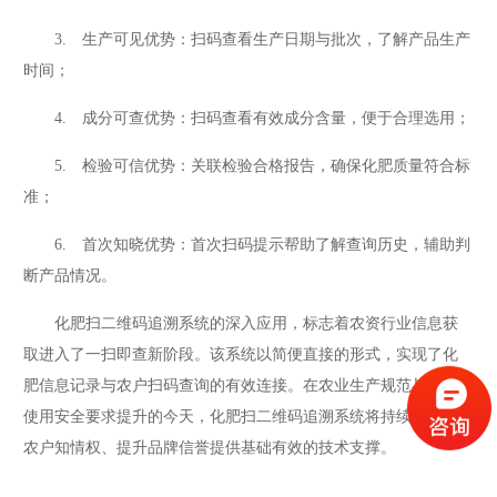
3. 生产可见优势：扫码查看生产日期与批次，了解产品生产
时间；
4. 成分可查优势：扫码查看有效成分含量，便于合理选用；
5. 检验可信优势：关联检验合格报告，确保化肥质量符合标
准；
6. 首次知晓优势：首次扫码提示帮助了解查询历史，辅助判
断产品情况。
化肥扫二维码追溯系统的深入应用，标志着农资行业信息获
取进入了一扫即查新阶段。该系统以简便直接的形式，实现了化
肥信息记录与农户扫码查询的有效连接。在农业生产规范与化肥
使用安全要求提升的今天，化肥扫二维码追溯系统将持续为保障
农户知情权、提升品牌信誉提供基础有效的技术支撑。