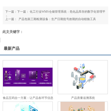
下一篇：下一篇：
化工行业WMS仓储管理系统：危化品库存的数字化管理平
台
上一篇：
​ 产品包装三期检测设备：生产日期批号效期的自动校验工具
此文关键字：
最新产品
食品五码合一方案：让产品各环节信息
产品质量追溯系统
彼此关联