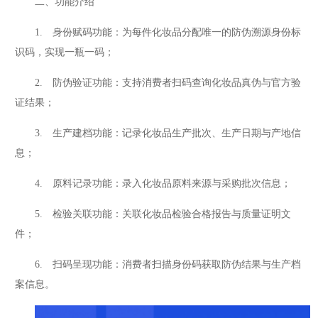
二、功能介绍
1. 身份赋码功能：为每件化妆品分配唯一的防伪溯源身份标
识码，实现一瓶一码；
2. 防伪验证功能：支持消费者扫码查询化妆品真伪与官方验
证结果；
3. 生产建档功能：记录化妆品生产批次、生产日期与产地信
息；
4. 原料记录功能：录入化妆品原料来源与采购批次信息；
5. 检验关联功能：关联化妆品检验合格报告与质量证明文
件；
6. 扫码呈现功能：消费者扫描身份码获取防伪结果与生产档
案信息。