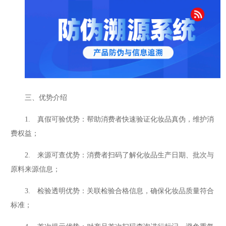
三、优势介绍
1. 真假可验优势：帮助消费者快速验证化妆品真伪，维护消
费权益；
2. 来源可查优势：消费者扫码了解化妆品生产日期、批次与
原料来源信息；
3. 检验透明优势：关联检验合格信息，确保化妆品质量符合
标准；