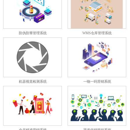
防伪防窜管理系统
WMS仓库管理系统
机器视觉检测系统
一物一码营销系统
会员精准营销系统
渠道促销管控系统