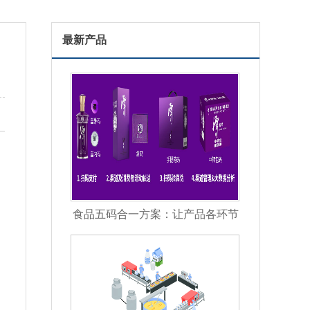
最新产品
食品五码合一方案：让产品各环节
信息彼此关联