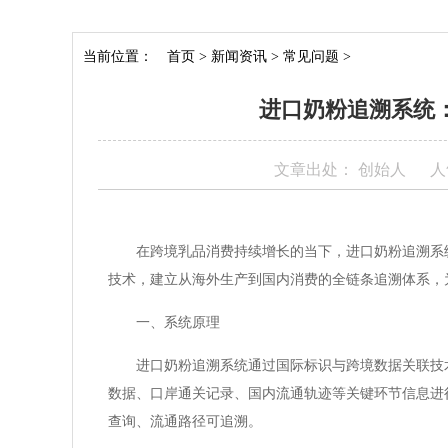
当前位置：
首页
>
新闻资讯
>
常见问题
>
进口奶粉追溯系统
文章出处： 创始人
人
在跨境乳品消费持续增长的当下，进口奶粉追溯系
技术，建立从海外生产到国内消费的全链条追溯体系，
一、系统原理
进口奶粉追溯系统通过国际标识与跨境数据关联技
数据、口岸通关记录、国内流通轨迹等关键环节信息进
查询、流通路径可追溯。