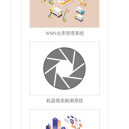
WMS仓库管理系统
机器视觉检测系统