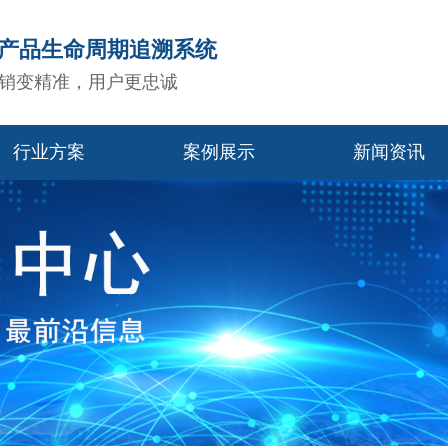
造产品生命周期追溯系统
销变精准，用户更忠诚
行业方案
案例展示
新闻资讯