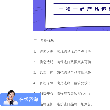
三、系统优势
1. 跨国追溯：实现跨境流通全程可溯；
2. 信息透明：确保进口数据真实可信；
3. 风险可控：防范跨境产品质量风险；
4. 合规保障：满足进出口监管要求；
5. 消费安心：增强消费者购买信心；
6. 品牌保护：维护进口品牌市场声誉。