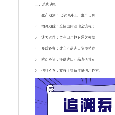
二、系统功能
1. 生产追溯：记录海外工厂生产信息；
2. 物流追踪：监控国际运输全流程；
3. 通关管理：留存口岸检验通关数据；
4. 资质备案：建立产品进口资质档案；
5. 防伪验证：提供进口产品真伪鉴别；
6. 信息查询：支持全链条质量信息检索。