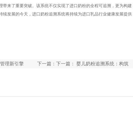
理带来了重要突破。该系统不仅实现了进口奶粉的全程可追溯，更为构建
持续发展的今天，进口奶粉追溯系统将持续为进口乳品行业健康发展提供
管理新引擎
下一篇：下一篇：
婴儿奶粉追溯系统：构筑
婴幼儿口粮安全新防线