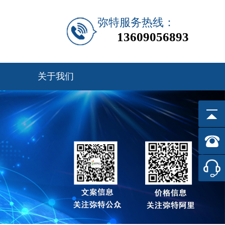
弥特服务热线：
13609056893
关于我们