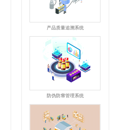
产品质量追溯系统
防伪防窜管理系统