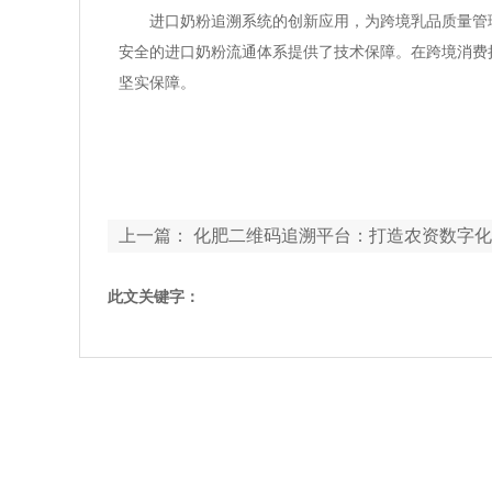
进口奶粉追溯系统的创新应用，为跨境乳品质量管
安全的进口奶粉流通体系提供了技术保障。在跨境消费
坚实保障。
上一篇：
化肥二维码追溯平台：打造农资数字化
此文关键字：