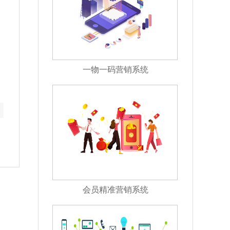
一物一码营销系统
会员精准营销系统