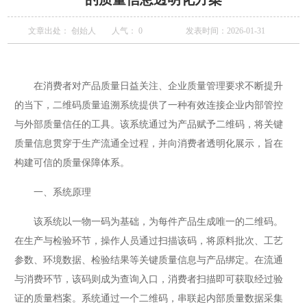
文章出处： 创始人
人气：
0
发表时间：2026-01-31
在消费者对产品质量日益关注、企业质量管理要求不断提升
的当下，二维码质量追溯系统提供了一种有效连接企业内部管控
与外部质量信任的工具。该系统通过为产品赋予二维码，将关键
质量信息贯穿于生产流通全过程，并向消费者透明化展示，旨在
构建可信的质量保障体系。
一、系统原理
该系统以一物一码为基础，为每件产品生成唯一的二维码。
在生产与检验环节，操作人员通过扫描该码，将原料批次、工艺
参数、环境数据、检验结果等关键质量信息与产品绑定。在流通
与消费环节，该码则成为查询入口，消费者扫描即可获取经过验
证的质量档案。系统通过一个二维码，串联起内部质量数据采集