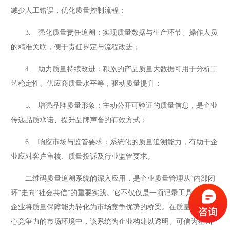
减少人工错误，优化质量控制流程；
3. 强化质量责任追溯：实现质量数据与生产环节、操作人员
的精准关联，便于责任界定与流程改进；
4. 助力质量持续改进：积累的产品质量大数据可用于分析工
艺稳定性、供应商质量水平等，驱动质量提升；
5. 增强品牌质量形象：主动公开可验证的质量信息，是企业
传递品质承诺、提升品牌声誉的有效方式；
6. 响应市场与监管要求：系统化的质量追溯能力，有助于企
业应对客户审核、质量投诉及行业监管要求。
二维码质量追溯系统的深入应用，是企业质量管理从“内部闭
环”走向“社会共信”的重要实践。它不仅仅是一项记录工具，更是
企业将质量保障能力转化为市场竞争优势的桥梁。在质量成为核
心竞争力的市场环境中，该系统为企业构建以透明、可信为基础