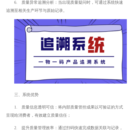
6. 质量异常追溯分析：当出现质量疑问时，可通过系统快速
追溯至相关生产环节与原始记录。
三、系统优势
1. 质量信息透明可信：将内部质量管控成果以可验证的方式
呈现给消费者，有效建立质量信任；
2. 提升质量管理效率：通过扫码快速完成数据关联与记录，