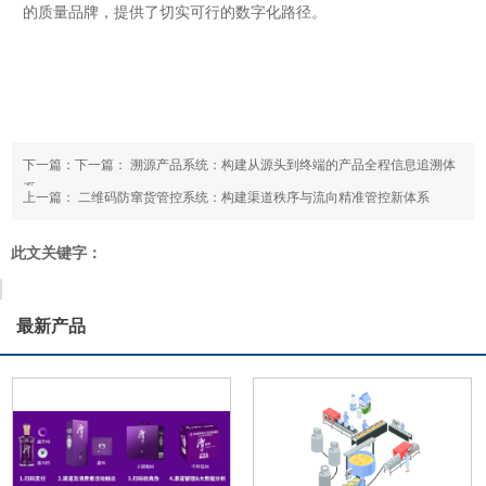
的质量品牌，提供了切实可行的数字化路径。
下一篇：下一篇：
溯源产品系统：构建从源头到终端的产品全程信息追溯体
系
上一篇：
二维码防窜货管控系统：构建渠道秩序与流向精准管控新体系
此文关键字：
最新产品