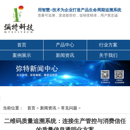
用智慧+技术为企业打造产品生命周期追溯系统
质量可追溯，渠道能管控，促销变精准，用户更忠诚
首页
产品中心
行业方案
案例展示
新闻资讯
关于我们
当前位置：
首页
>
新闻资讯
>
常见问题
>
二维码质量追溯系统：连接生产管控与消费信任
的质量信息透明化方案