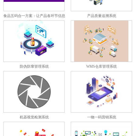
食品五码合一方案：让产品各环节信息
产品质量追溯系统
彼此关联
防伪防窜管理系统
WMS仓库管理系统
机器视觉检测系统
一物一码营销系统