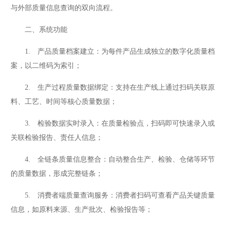
与外部质量信息查询的双向流程。
二、系统功能
1. 产品质量档案建立：为每件产品生成独立的数字化质量档
案，以二维码为索引；
2. 生产过程质量数据绑定：支持在生产线上通过扫码关联原
料、工艺、时间等核心质量数据；
3. 检验数据实时录入：在质量检验点，扫码即可快速录入或
关联检验报告、责任人信息；
4. 全链条质量信息整合：自动整合生产、检验、仓储等环节
的质量数据，形成完整链条；
5. 消费者端质量查询服务：消费者扫码可查看产品关键质量
信息，如原料来源、生产批次、检验报告等；