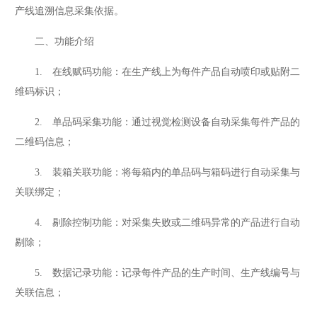
产线追溯信息采集依据。
二、功能介绍
1. 在线赋码功能：在生产线上为每件产品自动喷印或贴附二
维码标识；
2. 单品码采集功能：通过视觉检测设备自动采集每件产品的
二维码信息；
3. 装箱关联功能：将每箱内的单品码与箱码进行自动采集与
关联绑定；
4. 剔除控制功能：对采集失败或二维码异常的产品进行自动
剔除；
5. 数据记录功能：记录每件产品的生产时间、生产线编号与
关联信息；