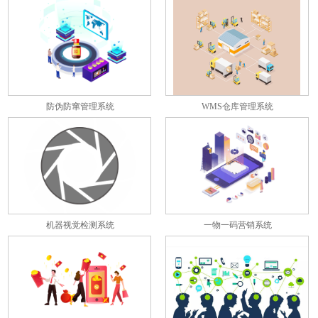
彼此关联
防伪防窜管理系统
WMS仓库管理系统
机器视觉检测系统
一物一码营销系统