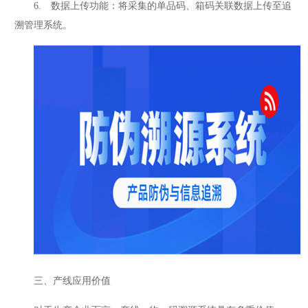
6. 数据上传功能：将采集的单品码、箱码关联数据上传至追
溯管理系统。
三、产线应用价值