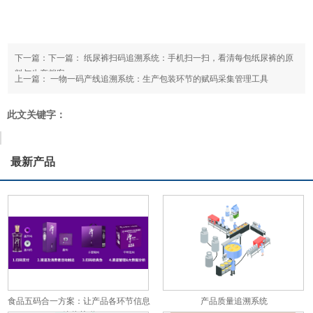
下一篇：下一篇：
纸尿裤扫码追溯系统：手机扫一扫，看清每包纸尿裤的原
料与生产档案
上一篇：
一物一码产线追溯系统：生产包装环节的赋码采集管理工具
此文关键字：
最新产品
食品五码合一方案：让产品各环节信息
产品质量追溯系统