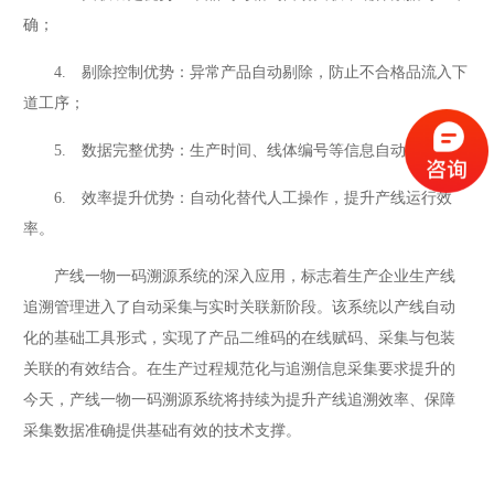
确；
4. 剔除控制优势：异常产品自动剔除，防止不合格品流入下
道工序；
5. 数据完整优势：生产时间、线体编号等信息自动记录；
6. 效率提升优势：自动化替代人工操作，提升产线运行效
率。
产线一物一码溯源系统的深入应用，标志着生产企业生产线
追溯管理进入了自动采集与实时关联新阶段。该系统以产线自动
化的基础工具形式，实现了产品二维码的在线赋码、采集与包装
关联的有效结合。在生产过程规范化与追溯信息采集要求提升的
今天，产线一物一码溯源系统将持续为提升产线追溯效率、保障
采集数据准确提供基础有效的技术支撑。