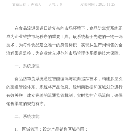
文章出处： 创始人
人气：
0
发表时间：2025-11-25
在食品流通渠道日益复杂的市场环境下，食品防窜货系统正
成为企业维护市场秩序的重要工具。该系统基于先进的一物一码
技术，为每件食品建立唯一的身份标识，实现从生产到销售的全
流程渠道监控，为企业建立规范的市场管理体系提供技术保障。
一、系统原理
食品防窜货系统通过智能编码与流向追踪技术，构建多层次
的渠道管控体系。系统将产品信息、经销商数据和区域划分进行
有效关联，建立完整的流通监管机制，实时监控产品流向，确保
销售渠道的规范有序。
二、系统功能
1. 区域管理：设定产品销售区域范围；