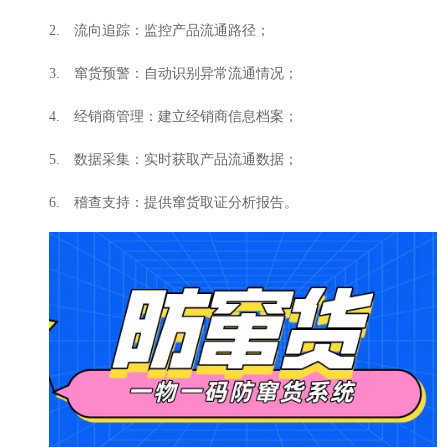
2. 流向追踪：监控产品流通路径；
3. 窜货预警：自动识别异常流通情况；
4. 经销商管理：建立经销商信息档案；
5. 数据采集：实时获取产品流通数据；
6. 稽查支持：提供窜货取证分析报告。