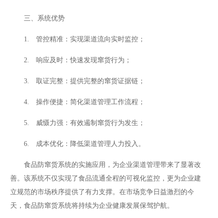
三、系统优势
1. 管控精准：实现渠道流向实时监控；
2. 响应及时：快速发现窜货行为；
3. 取证完整：提供完整的窜货证据链；
4. 操作便捷：简化渠道管理工作流程；
5. 威慑力强：有效遏制窜货行为发生；
6. 成本优化：降低渠道管理人力投入。
食品防窜货系统的实施应用，为企业渠道管理带来了显著改
善。该系统不仅实现了食品流通全程的可视化监控，更为企业建
立规范的市场秩序提供了有力支撑。在市场竞争日益激烈的今
天，食品防窜货系统将持续为企业健康发展保驾护航。