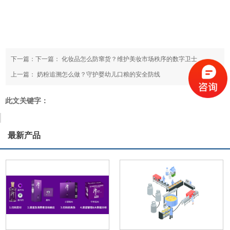
下一篇：下一篇：
化妆品怎么防窜货？维护美妆市场秩序的数字卫士
上一篇：
奶粉追溯怎么做？守护婴幼儿口粮的安全防线
此文关键字：
最新产品