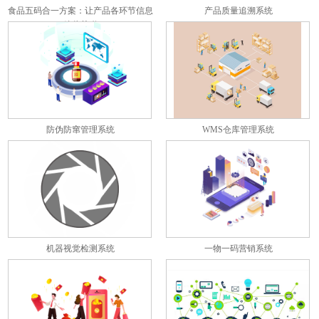
食品五码合一方案：让产品各环节信息
产品质量追溯系统
彼此关联
防伪防窜管理系统
WMS仓库管理系统
机器视觉检测系统
一物一码营销系统