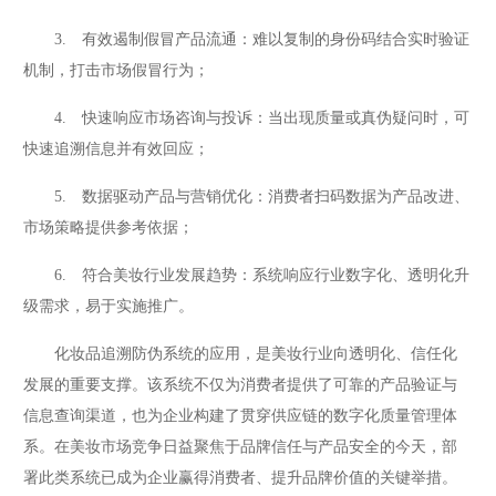
3. 有效遏制假冒产品流通：难以复制的身份码结合实时验证
机制，打击市场假冒行为；
4. 快速响应市场咨询与投诉：当出现质量或真伪疑问时，可
快速追溯信息并有效回应；
5. 数据驱动产品与营销优化：消费者扫码数据为产品改进、
市场策略提供参考依据；
6. 符合美妆行业发展趋势：系统响应行业数字化、透明化升
级需求，易于实施推广。
化妆品追溯防伪系统的应用，是美妆行业向透明化、信任化
发展的重要支撑。该系统不仅为消费者提供了可靠的产品验证与
信息查询渠道，也为企业构建了贯穿供应链的数字化质量管理体
系。在美妆市场竞争日益聚焦于品牌信任与产品安全的今天，部
署此类系统已成为企业赢得消费者、提升品牌价值的关键举措。