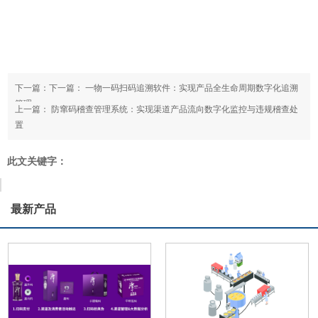
下一篇：下一篇：
一物一码扫码追溯软件：实现产品全生命周期数字化追溯
管理
上一篇：
防窜码稽查管理系统：实现渠道产品流向数字化监控与违规稽查处
置
此文关键字：
最新产品