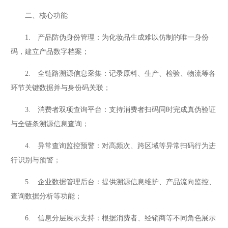
二、核心功能
1. 产品防伪身份管理：为化妆品生成难以仿制的唯一身份
码，建立产品数字档案；
2. 全链路溯源信息采集：记录原料、生产、检验、物流等各
环节关键数据并与身份码关联；
3. 消费者双项查询平台：支持消费者扫码同时完成真伪验证
与全链条溯源信息查询；
4. 异常查询监控预警：对高频次、跨区域等异常扫码行为进
行识别与预警；
5. 企业数据管理后台：提供溯源信息维护、产品流向监控、
查询数据分析等功能；
6. 信息分层展示支持：根据消费者、经销商等不同角色展示