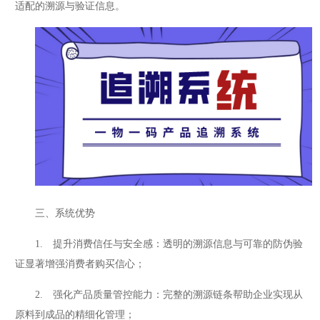
适配的溯源与验证信息。
三、系统优势
1. 提升消费信任与安全感：透明的溯源信息与可靠的防伪验
证显著增强消费者购买信心；
2. 强化产品质量管控能力：完整的溯源链条帮助企业实现从
原料到成品的精细化管理；