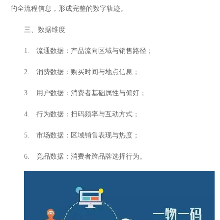
的全流程信息，形成完整的数字轨迹。
三、数据维度
1. 流通数据：产品流向区域与销售路径；
2. 消费数据：购买时间与地点信息；
3. 用户数据：消费者基础属性与偏好；
4. 行为数据：扫码频率与互动方式；
5. 市场数据：区域销售表现与热度；
6. 竞品数据：消费者跨品牌选择行为。