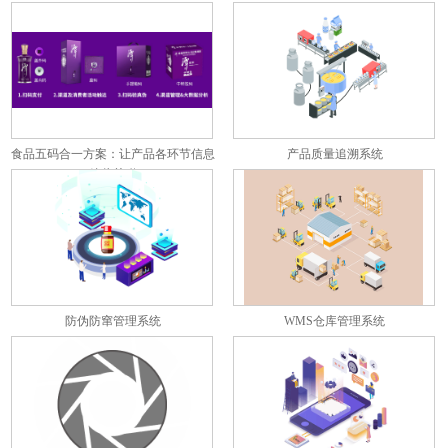
食品五码合一方案：让产品各环节信息
产品质量追溯系统
彼此关联
防伪防窜管理系统
WMS仓库管理系统