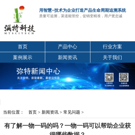
用智慧+技术为企业打造产品生命周期追溯系统
质量可追溯，渠道能管控，促销变精准，用户更忠诚
首页
产品中心
行业方案
案例展示
新闻资讯
关于我们
当前位置：
首页
>
新闻资讯
>
常见问题
>
有了解一物一码的吗？一物一码可以帮助企业获
得哪些数据？