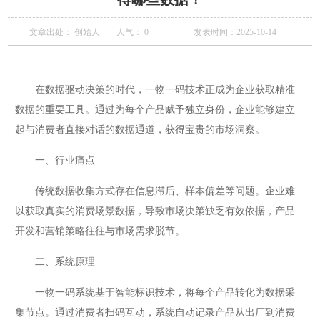
文章出处： 创始人
人气：
0
发表时间：2025-10-14
在数据驱动决策的时代，一物一码技术正成为企业获取精准
数据的重要工具。通过为每个产品赋予独立身份，企业能够建立
起与消费者直接对话的数据通道，获得宝贵的市场洞察。
一、行业痛点
传统数据收集方式存在信息滞后、样本偏差等问题。企业难
以获取真实的消费场景数据，导致市场决策缺乏有效依据，产品
开发和营销策略往往与市场需求脱节。
二、系统原理
一物一码系统基于智能标识技术，将每个产品转化为数据采
集节点。通过消费者扫码互动，系统自动记录产品从出厂到消费