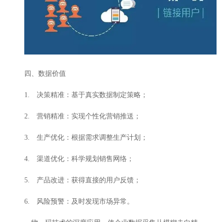
四、数据价值
1. 决策精准：基于真实数据制定策略；
2. 营销精准：实现个性化营销推送；
3. 生产优化：根据需求调整生产计划；
4. 渠道优化：科学规划销售网络；
5. 产品改进：获得直接的用户反馈；
6. 风险预警：及时发现市场异常。