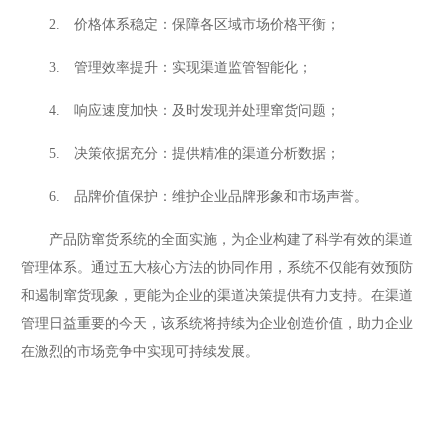
2. 价格体系稳定：保障各区域市场价格平衡；
3. 管理效率提升：实现渠道监管智能化；
4. 响应速度加快：及时发现并处理窜货问题；
5. 决策依据充分：提供精准的渠道分析数据；
6. 品牌价值保护：维护企业品牌形象和市场声誉。
产品防窜货系统的全面实施，为企业构建了科学有效的渠道
管理体系。通过五大核心方法的协同作用，系统不仅能有效预防
和遏制窜货现象，更能为企业的渠道决策提供有力支持。在渠道
管理日益重要的今天，该系统将持续为企业创造价值，助力企业
在激烈的市场竞争中实现可持续发展。