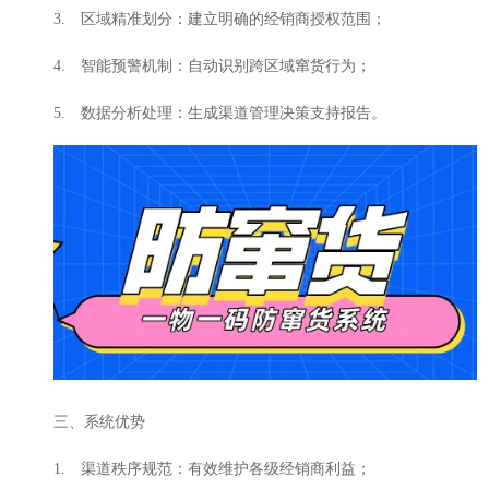
3. 区域精准划分：建立明确的经销商授权范围；
4. 智能预警机制：自动识别跨区域窜货行为；
5. 数据分析处理：生成渠道管理决策支持报告。
三、系统优势
1. 渠道秩序规范：有效维护各级经销商利益；