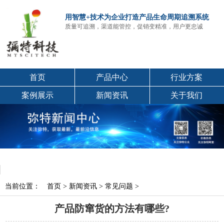
用智慧+技术为企业打造产品生命周期追溯系统
质量可追溯，渠道能管控，促销变精准，用户更忠诚
首页
产品中心
行业方案
案例展示
新闻资讯
关于我们
当前位置：
首页
>
新闻资讯
>
常见问题
>
产品防窜货的方法有哪些?