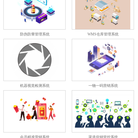
防伪防窜管理系统
WMS仓库管理系统
机器视觉检测系统
一物一码营销系统
会员精准营销系统
渠道促销管控系统