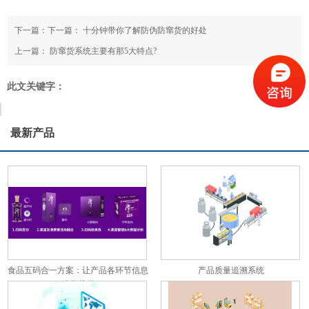
下一篇：下一篇：
十分钟带你了解防伪防窜货的好处
上一篇：
防窜货系统主要有那5大特点?
此文关键字：
最新产品
食品五码合一方案：让产品各环节信息
产品质量追溯系统
彼此关联