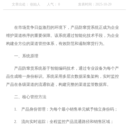
文章出处： 创始人
人气：
0
发表时间：2025-10-29
在市场竞争日益激烈的环境下，产品防窜货系统正成为企业
维护渠道秩序的重要保障。该系统通过智能化技术手段，为企业
构建全方位的渠道管控体系，有效防范和遏制窜货行为。
一、系统原理
产品防窜货系统基于智能编码技术，通过专业设备为每个产
品生成唯一身份标识。系统采用多层次数据采集架构，实时监控
产品在各级渠道的流通轨迹，构建完整的渠道监管数据库。
二、核心管控方法
1. 产品身份管理：为每个最小销售单元赋予独立身份码；
2. 流向实时追踪：全程监控产品流通路径和销售区域；