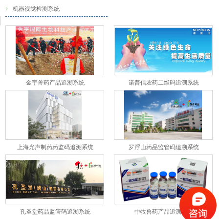
机器视觉检测系统
金宇兽药产品追溯系统
诺普信农药二维码追溯系统
上海光声制药药监码追溯系统
罗浮山药品监管码追溯系统
孔圣堂药品监管码追溯系统
中牧兽药产品追溯系统