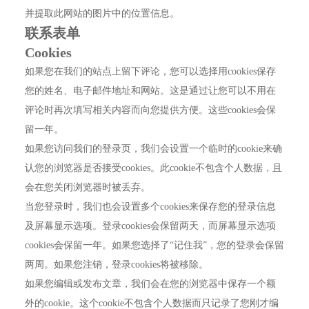
并提取此网站的图片中的位置信息。
联系表单
Cookies
如果您在我们的站点上留下评论，您可以选择用cookies保存
您的姓名、电子邮件地址和网站。这是通过让您可以不用在
评论时再次填写相关内容而向您提供方便。这些cookies会保
留一年。
如果您访问我们的登录页，我们会设置一个临时的cookie来确
认您的浏览器是否接受cookies。此cookie不包含个人数据，且
会在您关闭浏览器时被丢弃。
当您登录时，我们也会设置多个cookies来保存您的登录信息
及屏幕显示选项。登录cookies会保留两天，而屏幕显示选项
cookies会保留一年。如果您选择了“记住我”，您的登录会保留
两周。如果您注销，登录cookies将被移除。
如果您编辑或发布文章，我们会在您的浏览器中保存一个额
外的cookie。这个cookie不包含个人数据而只记录了您刚才编