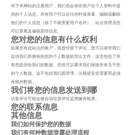
对于本网站的注册用户，我们也会保存用户在个人资料中提
供的个人信息。所有用户可以在任何时候查看、编辑或删除
他们的个人信息（除了不能变更用户名外）、站点管理员也
可以查看及编辑那些信息。
您对您的信息有什么权利
如果您有此站点的账户，或曾经留下评论，您可以请求我们
提供我们所拥有的您的个人数据的导出文件，这也包括了所
有您提供给我们的数据。您也可以要求我们抹除所有关于您
的个人数据。这不包括我们因管理、法规或安全需要而必须
保留的数据。
我们将您的信息发送到哪
访客评论可能会被自动垃圾评论监测服务检查。
您的联系信息
其他信息
我们如何保护您的数据
我们有何种数据泄露处理流程