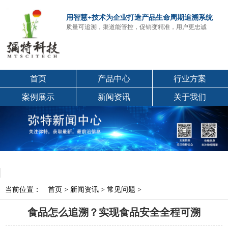
用智慧+技术为企业打造产品生命周期追溯系统
质量可追溯，渠道能管控，促销变精准，用户更忠诚
首页
产品中心
行业方案
案例展示
新闻资讯
关于我们
当前位置：
首页
>
新闻资讯
>
常见问题
>
食品怎么追溯？实现食品安全全程可溯