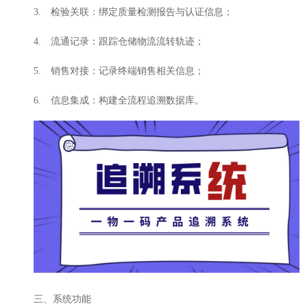
3. 检验关联：绑定质量检测报告与认证信息；
4. 流通记录：跟踪仓储物流流转轨迹；
5. 销售对接：记录终端销售相关信息；
6. 信息集成：构建全流程追溯数据库。
三、系统功能