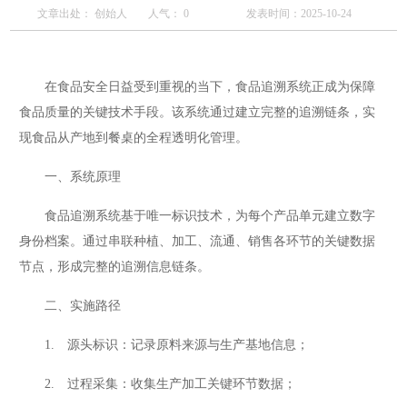
文章出处： 创始人
人气：
0
发表时间：2025-10-24
在食品安全日益受到重视的当下，食品追溯系统正成为保障
食品质量的关键技术手段。该系统通过建立完整的追溯链条，实
现食品从产地到餐桌的全程透明化管理。
一、系统原理
食品追溯系统基于唯一标识技术，为每个产品单元建立数字
身份档案。通过串联种植、加工、流通、销售各环节的关键数据
节点，形成完整的追溯信息链条。
二、实施路径
1. 源头标识：记录原料来源与生产基地信息；
2. 过程采集：收集生产加工关键环节数据；