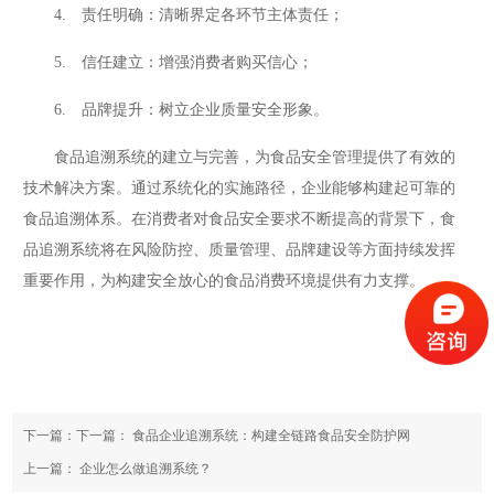
4. 责任明确：清晰界定各环节主体责任；
5. 信任建立：增强消费者购买信心；
6. 品牌提升：树立企业质量安全形象。
食品追溯系统的建立与完善，为食品安全管理提供了有效的
技术解决方案。通过系统化的实施路径，企业能够构建起可靠的
食品追溯体系。在消费者对食品安全要求不断提高的背景下，食
品追溯系统将在风险防控、质量管理、品牌建设等方面持续发挥
重要作用，为构建安全放心的食品消费环境提供有力支撑。
下一篇：下一篇：
食品企业追溯系统：构建全链路食品安全防护网
上一篇：
企业怎么做追溯系统？