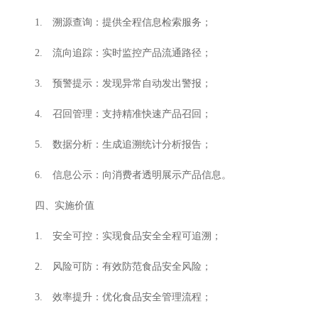
1. 溯源查询：提供全程信息检索服务；
2. 流向追踪：实时监控产品流通路径；
3. 预警提示：发现异常自动发出警报；
4. 召回管理：支持精准快速产品召回；
5. 数据分析：生成追溯统计分析报告；
6. 信息公示：向消费者透明展示产品信息。
四、实施价值
1. 安全可控：实现食品安全全程可追溯；
2. 风险可防：有效防范食品安全风险；
3. 效率提升：优化食品安全管理流程；