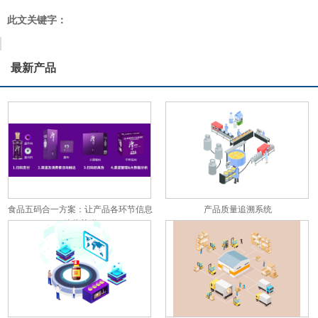
此文关键字：
最新产品
食品五码合一方案：让产品各环节信息
产品质量追溯系统
彼此关联