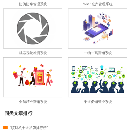
防伪防窜管理系统
WMS仓库管理系统
机器视觉检测系统
一物一码营销系统
会员精准营销系统
渠道促销管控系统
同类文章排行
“喷码机十大品牌排行榜”