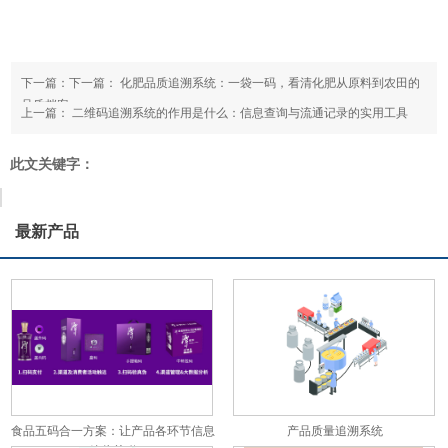
下一篇：下一篇：
化肥品质追溯系统：一袋一码，看清化肥从原料到农田的
品质档案
上一篇：
二维码追溯系统的作用是什么：信息查询与流通记录的实用工具
此文关键字：
最新产品
食品五码合一方案：让产品各环节信息
产品质量追溯系统