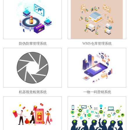
彼此关联
防伪防窜管理系统
WMS仓库管理系统
机器视觉检测系统
一物一码营销系统