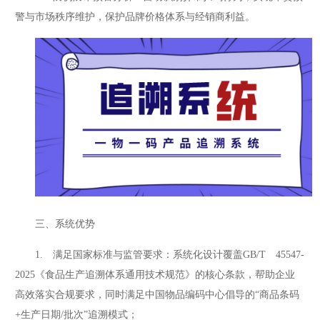
警与市场秩序维护，保护品牌价格体系与经销商利益。
三、系统优势
1. 满足国家标准与监管要求：系统化设计覆盖GB/T 45547-
2025《食品生产追溯体系通用技术规范》的核心条款，帮助企业
高效落实合规要求，同时满足中国物品编码中心倡导的“商品条码
+生产日期/批次”追溯模式；