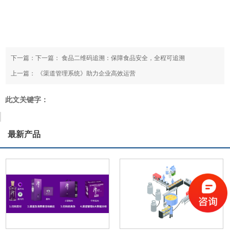
下一篇：下一篇：
食品二维码追溯：保障食品安全，全程可追溯
上一篇：
《渠道管理系统》助力企业高效运营
此文关键字：
最新产品