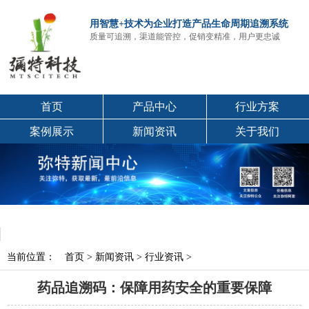
用智慧+技术为企业打造产品生命周期追溯系统
质量可追溯，渠道能管控，促销变精准，用户更忠诚
首页
产品中心
行业方案
案例展示
新闻资讯
关于我们
当前位置：
首页
>
新闻资讯
>
行业资讯
>
药品追溯码：保障用药安全的重要保障