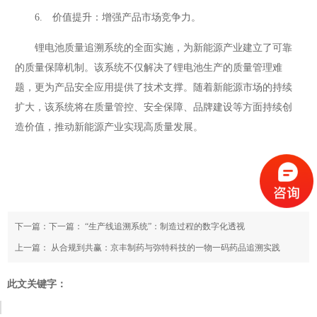
6. 价值提升：增强产品市场竞争力。
锂电池质量追溯系统的全面实施，为新能源产业建立了可靠
的质量保障机制。该系统不仅解决了锂电池生产的质量管理难
题，更为产品安全应用提供了技术支撑。随着新能源市场的持续
扩大，该系统将在质量管控、安全保障、品牌建设等方面持续创
造价值，推动新能源产业实现高质量发展。
下一篇：下一篇：
“生产线追溯系统”：制造过程的数字化透视
上一篇：
从合规到共赢：京丰制药与弥特科技的一物一码药品追溯实践
此文关键字：