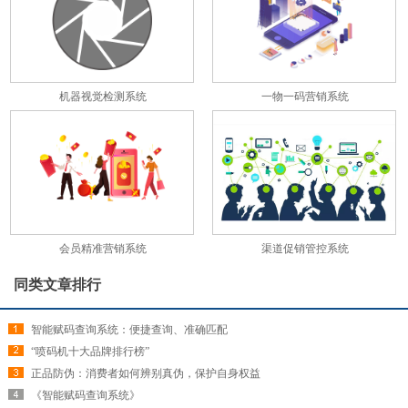
机器视觉检测系统
一物一码营销系统
会员精准营销系统
渠道促销管控系统
同类文章排行
智能赋码查询系统：便捷查询、准确匹配
“喷码机十大品牌排行榜”
正品防伪：消费者如何辨别真伪，保护自身权益
《智能赋码查询系统》