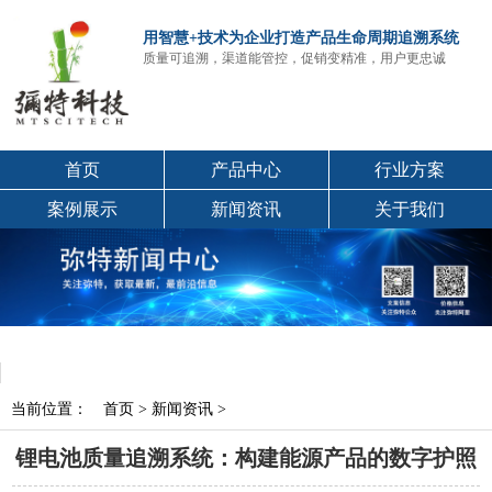
用智慧+技术为企业打造产品生命周期追溯系统
质量可追溯，渠道能管控，促销变精准，用户更忠诚
首页
产品中心
行业方案
案例展示
新闻资讯
关于我们
当前位置：
首页
>
新闻资讯
>
锂电池质量追溯系统：构建能源产品的数字护照