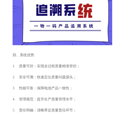
四、系统优势
1. 质量可控：实现全过程质量精准管控；
2. 安全可溯：快速定位质量问题源头；
3. 性能可靠：保障电池产品一致性；
4. 管理规范：提升生产质量管理水平；
5. 责任明确：清晰界定质量责任环节；