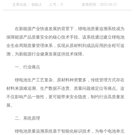
文章出处： 创始人
人气：
0
发表时间：2025-10-13
在新能源产业快速发展的背景下，锂电池质量追溯系统成为
保障能源产品质量安全的核心技术手段。该系统通过建立锂电池
全生命周期质量管理体系，实现从原材料到成品应用的全程可追
溯，为新能源行业健康发展提供技术保障。
一、行业痛点
锂电池生产工艺复杂、原材料种类繁多，传统管理方式存在
材料来源难追溯、生产数据不连贯、质量问题难定位等痛点。这
不仅影响产品一致性，更可能带来安全隐患，制约行业高质量发
展。
二、系统原理
锂电池质量追溯系统基于智能化标识技术，为每个电池单元