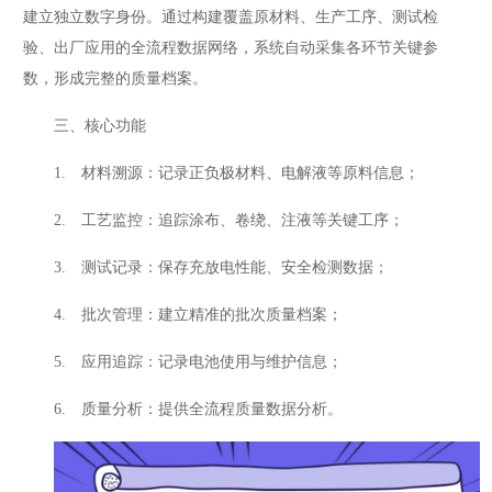
建立独立数字身份。通过构建覆盖原材料、生产工序、测试检
验、出厂应用的全流程数据网络，系统自动采集各环节关键参
数，形成完整的质量档案。
三、核心功能
1. 材料溯源：记录正负极材料、电解液等原料信息；
2. 工艺监控：追踪涂布、卷绕、注液等关键工序；
3. 测试记录：保存充放电性能、安全检测数据；
4. 批次管理：建立精准的批次质量档案；
5. 应用追踪：记录电池使用与维护信息；
6. 质量分析：提供全流程质量数据分析。