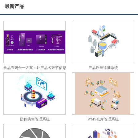
最新产品
食品五码合一方案：让产品各环节信息
产品质量追溯系统
彼此关联
防伪防窜管理系统
WMS仓库管理系统