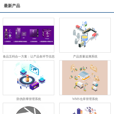
最新产品
食品五码合一方案：让产品各环节信息
产品质量追溯系统
彼此关联
防伪防窜管理系统
WMS仓库管理系统