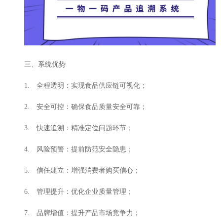
三、系统优势
1. 全程透明：实现食品供应链可视化；
2. 安全可控：确保食品质量安全可靠；
3. 快速追溯：精准定位问题环节；
4. 风险预警：提前防范安全隐患；
5. 信任建立：增强消费者购买信心；
6. 管理提升：优化企业质量管理；
7. 品牌增值：提升产品市场竞争力；