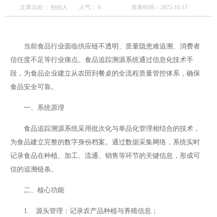
文章出处： 创始人
人气：
0
发表时间：2025-10-13
当前食品行业面临供应链不透明、质量隐患难追溯、消费者
信任度不足等行业痛点。食品追踪溯源系统通过信息化技术手
段，为食品企业建立从农田到餐桌的全流程质量管控体系，确保
食品安全可靠。
一、系统原理
食品追踪溯源系统采用批次化与单品化管理相结合的技术，
为食品建立完整的数字身份档案。通过数据采集网络，系统实时
记录食品在种植、加工、流通、销售等环节的关键信息，形成可
信的追溯链条。
二、核心功能
1. 源头管理：记录农产品种植与养殖信息；