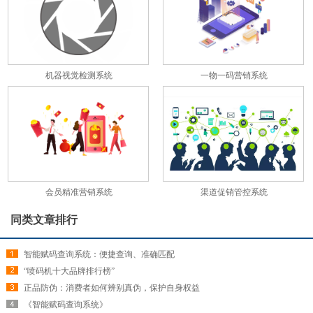
机器视觉检测系统
一物一码营销系统
会员精准营销系统
渠道促销管控系统
同类文章排行
智能赋码查询系统：便捷查询、准确匹配
“喷码机十大品牌排行榜”
正品防伪：消费者如何辨别真伪，保护自身权益
《智能赋码查询系统》