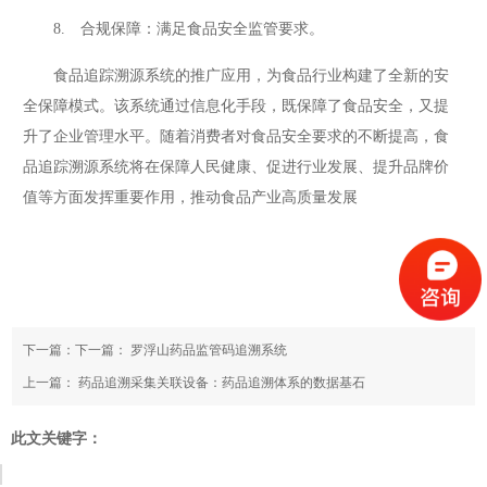
8. 合规保障：满足食品安全监管要求。
食品追踪溯源系统的推广应用，为食品行业构建了全新的安
全保障模式。该系统通过信息化手段，既保障了食品安全，又提
升了企业管理水平。随着消费者对食品安全要求的不断提高，食
品追踪溯源系统将在保障人民健康、促进行业发展、提升品牌价
值等方面发挥重要作用，推动食品产业高质量发展
下一篇：下一篇：
罗浮山药品监管码追溯系统
上一篇：
药品追溯采集关联设备：药品追溯体系的数据基石
此文关键字：