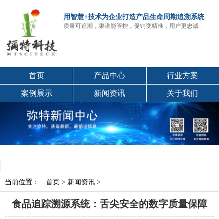
用智慧+技术为企业打造产品生命周期追溯系统
质量可追溯，渠道能管控，促销变精准，用户更忠诚
首页
产品中心
行业方案
案例展示
新闻资讯
关于我们
当前位置：
首页
>
新闻资讯
>
食品追踪溯源系统：舌尖安全的数字质量保障