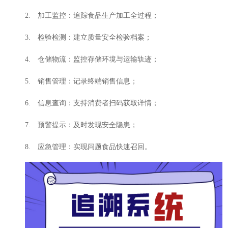
2. 加工监控：追踪食品生产加工全过程；
3. 检验检测：建立质量安全检验档案；
4. 仓储物流：监控存储环境与运输轨迹；
5. 销售管理：记录终端销售信息；
6. 信息查询：支持消费者扫码获取详情；
7. 预警提示：及时发现安全隐患；
8. 应急管理：实现问题食品快速召回。