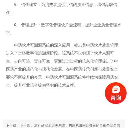
5. 信任建立：为消费者提供可信的质量信息，增强品牌信
任；
6. 管理提升：数字化管理饮片全流程，提升企业质量管理水
平。
中药饮片可溯源系统的深入应用，标志着中药饮片质量管理
进入了全链数字化追溯新阶段。该系统不仅实现了饮片来源可
查、去向可追、责任可究，更通过全过程的信息化管理促进了中
医药产业的规范化与现代化发展。在中医药传承创新与质量安全
要求不断提升的今天，中药饮片可溯源系统将持续为保障用药安
全、提升行业信誉提供坚实的技术支撑。
下一篇：下一篇：
农产品安全追溯系统：构建从田间到餐桌的全链条安全信