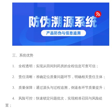
三、系统优势
1. 全程透明：实现从田间到药房的全程信息可查可信；
2. 责任清晰：准确定位质量问题环节，明确相关责任主体；
3. 质量保障：通过源头与过程追溯，倒逼各环节质量提升；
4. 风险可控：快速锁定问题批次，实现精准召回与风险处
置；