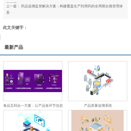
息追溯
上一篇：
药品追溯监管解决方案：构建覆盖生产到用药的全周期合规管理体
系
此文关键字：
最新产品
食品五码合一方案：让产品各环节信息
产品质量追溯系统
彼此关联