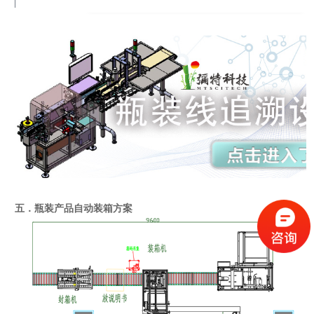
五．瓶装产品自动装箱方案