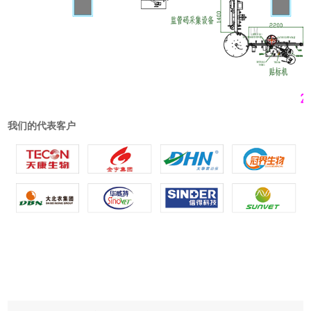
我们的代表客户