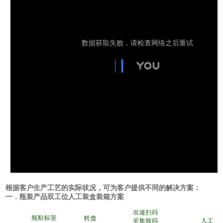
根据客户生产工艺的实际状况，可为客户提供不同的解决方案：
一．瓶装产品双工位人工装盒装箱方案