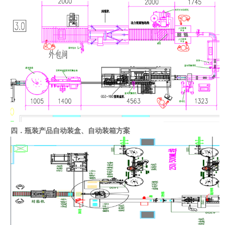
四．瓶装产品自动装盒、自动装箱方案