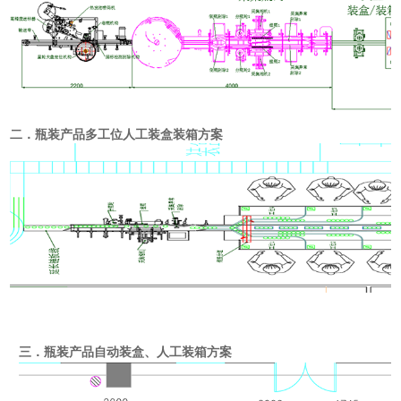
二．瓶装产品多工位人工装盒装箱方案
三．瓶装产品自动装盒、人工装箱方案