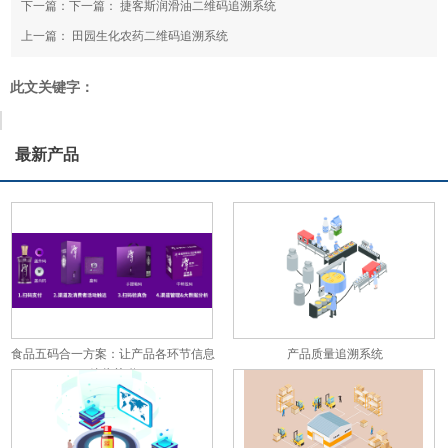
下一篇：下一篇：
捷客斯润滑油二维码追溯系统
上一篇：
田园生化农药二维码追溯系统
此文关键字：
最新产品
食品五码合一方案：让产品各环节信息
产品质量追溯系统
彼此关联