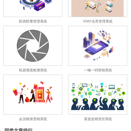
防伪防窜管理系统
WMS仓库管理系统
机器视觉检测系统
一物一码营销系统
会员精准营销系统
渠道促销管控系统
同类文章排行