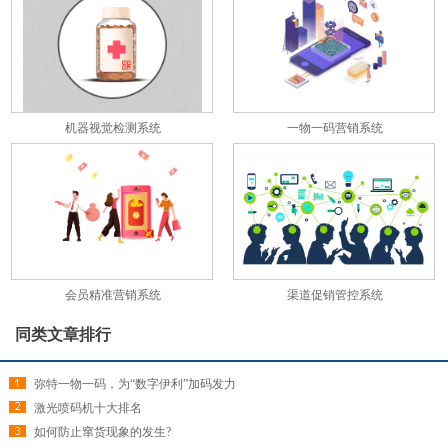
机器视觉检测系统
一物一码营销系统
会员精准营销系统
渠道促销管控系统
同类文章排行
弥特一物一码，为“数字伊利”加码发力
激光喷码机十大排名
如何防止窜货现象的发生?