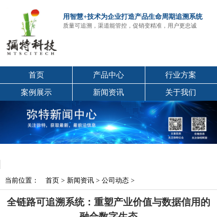
用智慧+技术为企业打造产品生命周期追溯系统
质量可追溯，渠道能管控，促销变精准，用户更忠诚
首页
产品中心
行业方案
案例展示
新闻资讯
关于我们
当前位置：
首页
>
新闻资讯
>
公司动态
>
全链路可追溯系统：重塑产业价值与数据信用的
融合数字生态