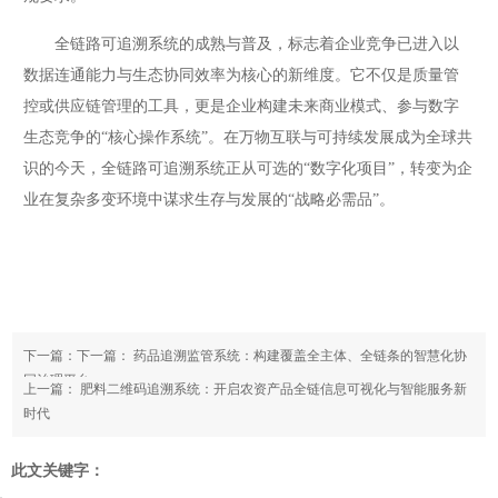
全链路可追溯系统的成熟与普及，标志着企业竞争已进入以
数据连通能力与生态协同效率为核心的新维度。它不仅是质量管
控或供应链管理的工具，更是企业构建未来商业模式、参与数字
生态竞争的“核心操作系统”。在万物互联与可持续发展成为全球共
识的今天，全链路可追溯系统正从可选的“数字化项目”，转变为企
业在复杂多变环境中谋求生存与发展的“战略必需品”。
下一篇：下一篇：
药品追溯监管系统：构建覆盖全主体、全链条的智慧化协
同治理平台
上一篇：
肥料二维码追溯系统：开启农资产品全链信息可视化与智能服务新
时代
此文关键字：