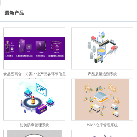
最新产品
食品五码合一方案：让产品各环节信息
产品质量追溯系统
彼此关联
防伪防窜管理系统
WMS仓库管理系统