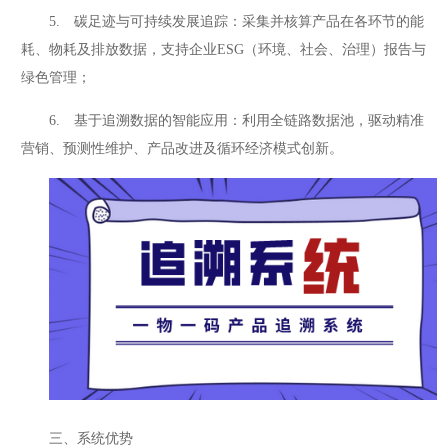
5. 碳足迹与可持续发展追踪：采集并核算产品在各环节的能
耗、物耗及排放数据，支持企业ESG（环境、社会、治理）报告与
绿色管理；
6. 基于追溯数据的智能应用：利用全链路数据池，驱动精准
营销、预测性维护、产品改进及循环经济模式创新。
三、系统优势