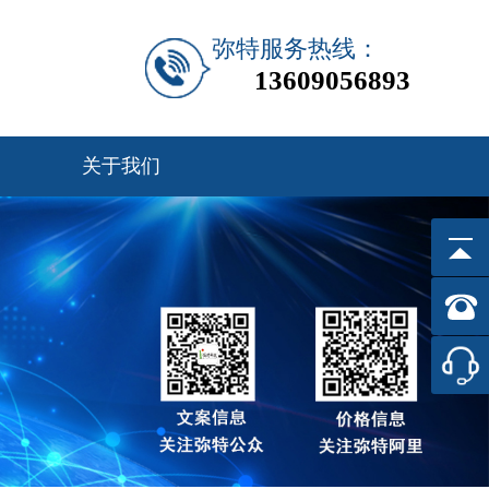
弥特服务热线：
13609056893
关于我们