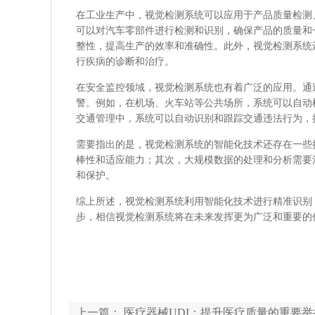
在工业生产中，视觉检测系统可以应用于产品质量检测
可以对汽车零部件进行检测和识别，确保产品的质量和
整性，提高生产的效率和准确性。此外，视觉检测系统
行疾病的诊断和治疗。
在安全监控领域，视觉检测系统也有着广泛的应用。通
警。例如，在机场、火车站等公共场所，系统可以自动
交通管理中，系统可以自动识别和跟踪交通违法行为，
需要指出的是，视觉检测系统的智能化技术还存在一些
棒性和适应能力；其次，大规模数据的处理和分析需要
和保护。
综上所述，视觉检测系统利用智能化技术进行精准识别
步，相信视觉检测系统将在未来发挥更为广泛和重要的
上一篇：
医疗器械UDI：提升医疗质量的重要举