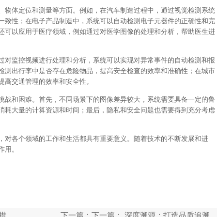
、物体定位和测量等方面。例如，在汽车制造过程中，通过视觉检测系统
一致性；在电子产品制造中，系统可以自动检测电子元器件的正确性和完
还可以应用于医疗领域，例如通过对医学图像的处理和分析，帮助医生进
过对监控视频进行处理和分析，系统可以实现对异常事件的自动检测和报
检测出行李中是否存在危险物品，提高安全检查的效率和准确性；在城市
提高交通管理的效率和安全性。
挑战和困难。首先，不同场景下的图像差异较大，系统需要具备一定的鲁
消耗大量的计算资源和时间；最后，隐私和安全问题也需要得到充分考虑
，对各个领域的工作和生活都具有重要意义。随着技术的不断发展和进
作用。
措
下一篇：下一篇：
深度溯源：打造品质追溯