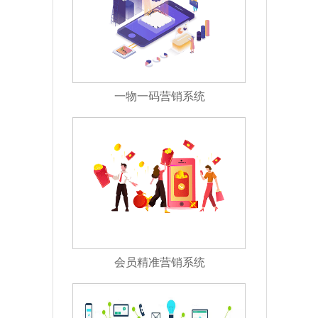
一物一码营销系统
会员精准营销系统