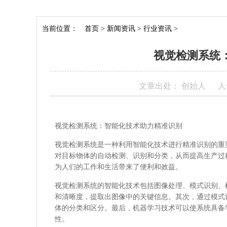
当前位置：
首页
>
新闻资讯
>
行业资讯
>
视觉检测系统
文章出处： 创始人
人
视觉检测系统：智能化技术助力精准识别
视觉检测系统是一种利用智能化技术进行精准识别的重
对目标物体的自动检测、识别和分类，从而提高生产过
为人们的工作和生活带来了便利和效益。
视觉检测系统的智能化技术包括图像处理、模式识别、
和清晰度，提取出图像中的关键信息。其次，通过模式
体的分类和区分。最后，机器学习技术可以使系统具备
性。