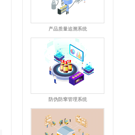
产品质量追溯系统
防伪防窜管理系统