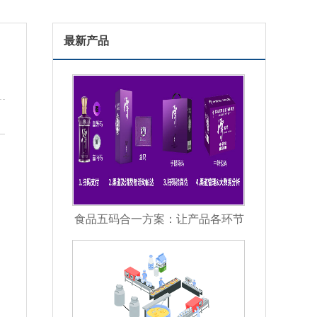
最新产品
食品五码合一方案：让产品各环节
信息彼此关联