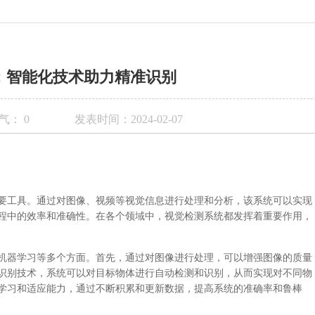
：智能化技术助力精准识别
气：
0
发表时间：2024-02-07
要工具。通过对图像、视频等视觉信息进行处理和分析，该系统可以实现
程中的效率和准确性。在各个领域中，视觉检测系统都发挥着重要作用，
机器学习等多个方面。首先，通过对图像进行处理，可以增强图像的质量
识别技术，系统可以对目标物体进行自动检测和识别，从而实现对不同物
学习和适应能力，通过不断积累和更新数据，提高系统的准确率和鲁棒