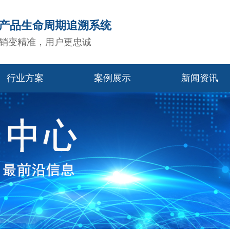
造产品生命周期追溯系统
销变精准，用户更忠诚
行业方案
案例展示
新闻资讯