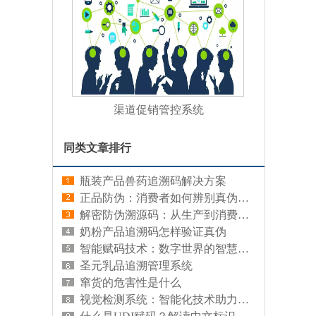
渠道促销管控系统
同类文章排行
瓶装产品兽药追溯码解决方案
正品防伪：消费者如何辨别真伪，保护自身权益
解密防伪溯源码：从生产到消费的全链条追溯
奶粉产品追溯码怎样验证真伪
智能赋码技术：数字世界的智慧编码
圣元乳品追溯管理系统
窜货的危害性是什么
视觉检测系统：智能化技术助力精准识别