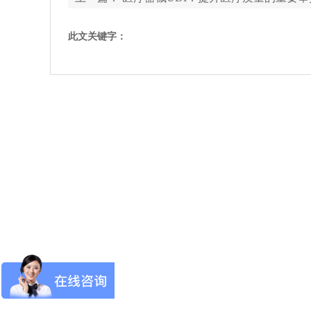
此文关键字：