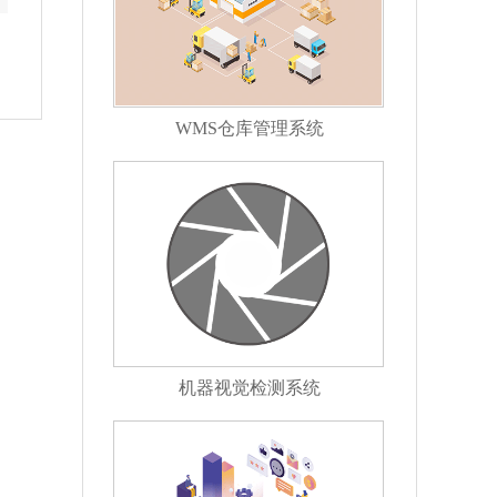
WMS仓库管理系统
机器视觉检测系统