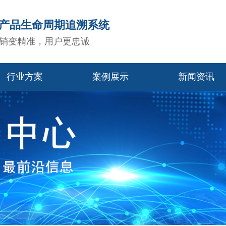
造产品生命周期追溯系统
销变精准，用户更忠诚
行业方案
案例展示
新闻资讯