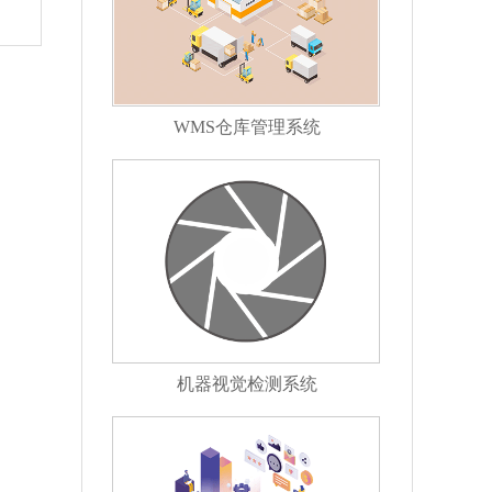
WMS仓库管理系统
机器视觉检测系统