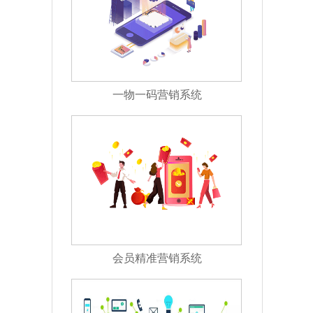
一物一码营销系统
会员精准营销系统