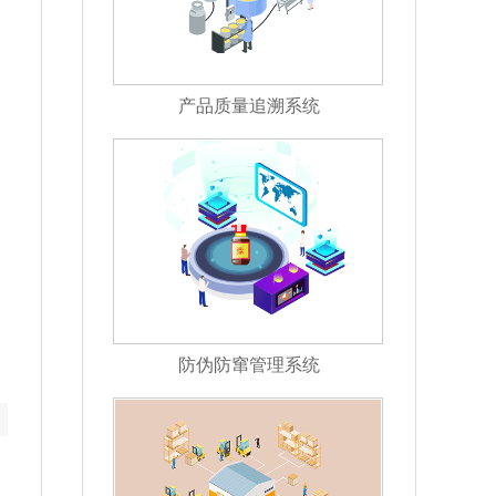
产品质量追溯系统
防伪防窜管理系统