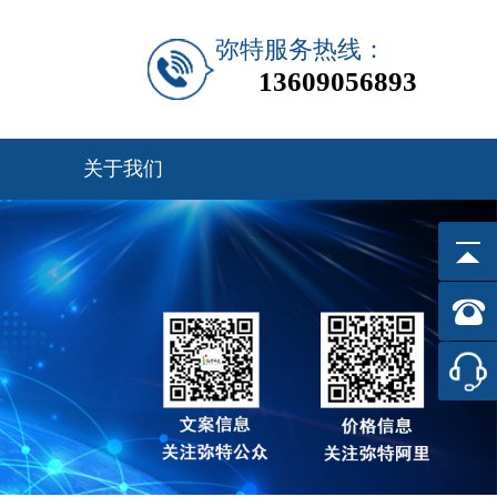
弥特服务热线：
13609056893
关于我们