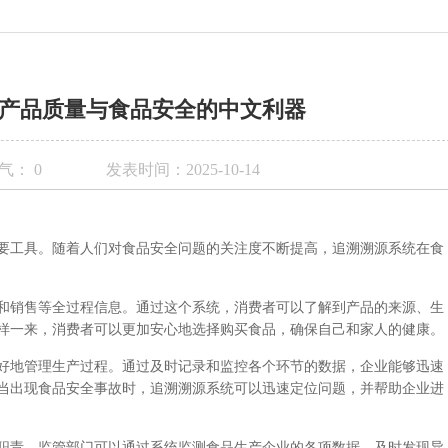
产品质量与食品安全的中文利器
气：
0
发表时间：2025-10-14
要工具。随着人们对食品安全问题的关注度不断提高，追溯溯源系统在食
和销售等全过程信息。通过这个系统，消费者可以了解到产品的来源、生
样一来，消费者可以更加安心地选择购买食品，确保自己和家人的健康。
好地管理生产过程。通过及时记录和监控各个环节的数据，企业能够迅速
当出现食品安全事故时，追溯溯源系统可以迅速定位问题，并帮助企业进
职责。监管部门可以通过系统监测食品生产企业的各项数据，及时发现异