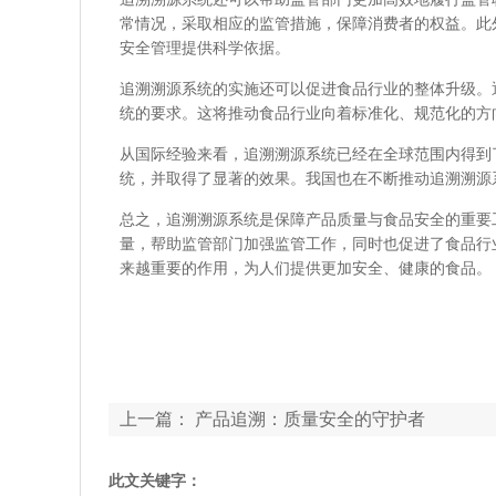
常情况，采取相应的监管措施，保障消费者的权益。此
安全管理提供科学依据。
追溯溯源系统的实施还可以促进食品行业的整体升级。
统的要求。这将推动食品行业向着标准化、规范化的方
从国际经验来看，追溯溯源系统已经在全球范围内得到
统，并取得了显著的效果。我国也在不断推动追溯溯源
总之，追溯溯源系统是保障产品质量与食品安全的重要
量，帮助监管部门加强监管工作，同时也促进了食品行
来越重要的作用，为人们提供更加安全、健康的食品。
上一篇：
产品追溯：质量安全的守护者
此文关键字：