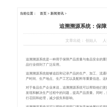
当前位置：
首页
>
新闻资讯
>
追溯溯源系统：保障
文章出处： 创始人
人
追溯溯源系统是一种用于保障产品质量与食品安全的重
品行业得到了广泛应用。
追溯溯源系统能够追踪和记录产品的生产、加工、流通
产时间、生产地点、生产工艺以及配料等重要信息。这
对于食品生产企业来说，追溯溯源系统可以帮助他们更
发现和解决生产过程中的问题，提高产品质量。同时，
行召回和处理，减少损失和影响。
追溯溯源系统还可以帮助监管部门更加高效地履行监管