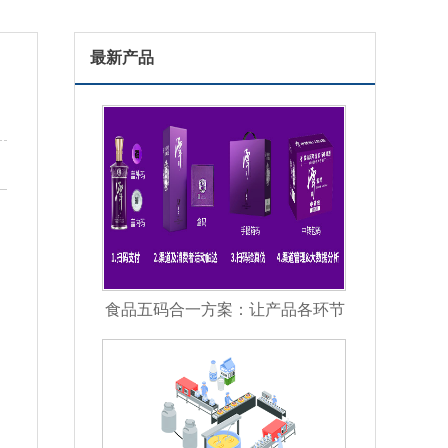
最新产品
食品五码合一方案：让产品各环节
信息彼此关联