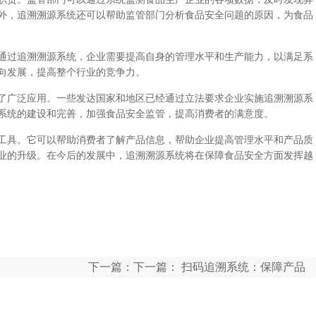
外，追溯溯源系统还可以帮助监管部门分析食品安全问题的原因，为食品
通过追溯溯源系统，企业需要提高自身的管理水平和生产能力，以满足系
向发展，提高整个行业的竞争力。
了广泛应用。一些发达国家和地区已经通过立法要求企业实施追溯溯源系
系统的建设和完善，加强食品安全监管，提高消费者的满意度。
工具。它可以帮助消费者了解产品信息，帮助企业提高管理水平和产品质
业的升级。在今后的发展中，追溯溯源系统将在保障食品安全方面发挥越
下一篇：下一篇：
扫码追溯系统：保障产品
安全的利器