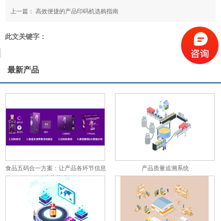
上一篇：
高效便捷的产品印码机选购指南
此文关键字：
最新产品
食品五码合一方案：让产品各环节信息
产品质量追溯系统
彼此关联