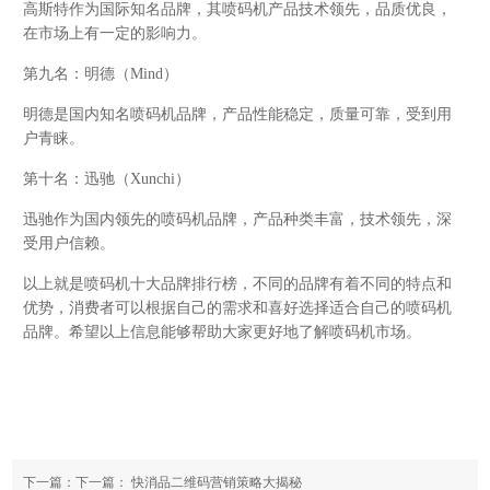
高斯特作为国际知名品牌，其喷码机产品技术领先，品质优良，
在市场上有一定的影响力。
第九名：明德（Mind）
明德是国内知名喷码机品牌，产品性能稳定，质量可靠，受到用
户青睐。
第十名：迅驰（Xunchi）
迅驰作为国内领先的喷码机品牌，产品种类丰富，技术领先，深
受用户信赖。
以上就是喷码机十大品牌排行榜，不同的品牌有着不同的特点和
优势，消费者可以根据自己的需求和喜好选择适合自己的喷码机
品牌。希望以上信息能够帮助大家更好地了解喷码机市场。
下一篇：下一篇：
快消品二维码营销策略大揭秘