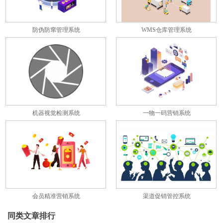
防伪防窜管理系统
WMS仓库管理系统
机器视觉检测系统
一物一码营销系统
会员精准营销系统
渠道促销管控系统
同类文章排行