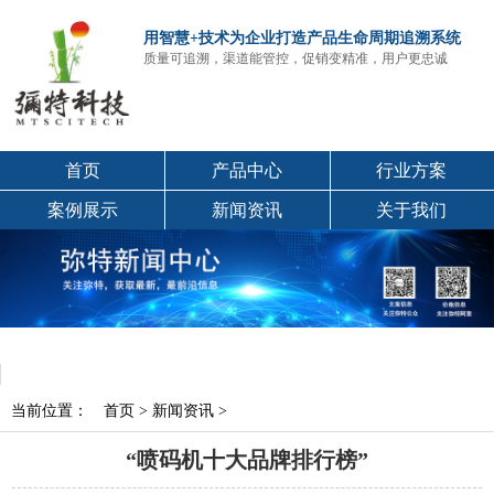
用智慧+技术为企业打造产品生命周期追溯系统
质量可追溯，渠道能管控，促销变精准，用户更忠诚
首页
产品中心
行业方案
案例展示
新闻资讯
关于我们
当前位置：
首页
>
新闻资讯
>
“喷码机十大品牌排行榜”