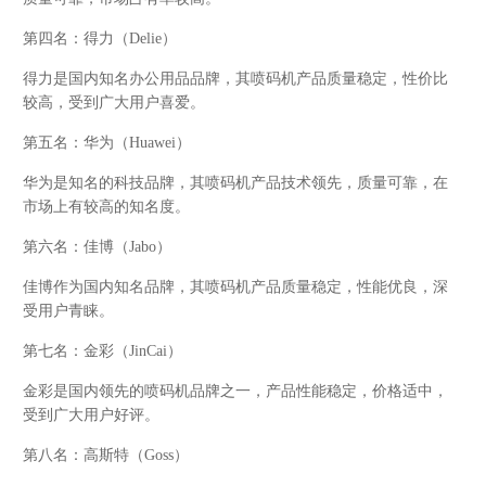
第四名：得力（Delie）
得力是国内知名办公用品品牌，其喷码机产品质量稳定，性价比
较高，受到广大用户喜爱。
第五名：华为（Huawei）
华为是知名的科技品牌，其喷码机产品技术领先，质量可靠，在
市场上有较高的知名度。
第六名：佳博（Jabo）
佳博作为国内知名品牌，其喷码机产品质量稳定，性能优良，深
受用户青睐。
第七名：金彩（JinCai）
金彩是国内领先的喷码机品牌之一，产品性能稳定，价格适中，
受到广大用户好评。
第八名：高斯特（Goss）