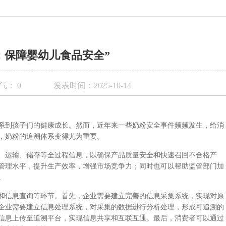
：保障婴幼儿食品安全”
气：
0
发表时间：2025-10-14
系到孩子们的健康成长。然而，近年来一些奶粉安全事件频频发生，给消
，奶粉的追溯体系变得尤为重要。
、运输、储存等全过程信息，以确保产品质量安全和快速召回不合格产
管理水平，提升生产效率，增强市场竞争力；同时也可以帮助监管部门加
。
和信息查询等环节。首先，企业需要建立完善的信息采集系统，实现对原
企业需要建立信息处理系统，对采集的数据进行分析处理，形成可追溯的
信息上传至追溯平台，实现信息共享和互联互通。最后，消费者可以通过