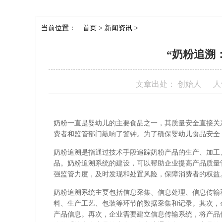
当前位置：
首页
>
新闻资讯
>
“奶粉追溯
文章出处： 创始人
人
奶粉一直是婴幼儿的主要食品之一，其质量安全直接关
费者和监管部门敲响了警钟。为了确保婴幼儿食品安全
奶粉追溯是指通过技术手段追踪奶粉产品的生产、加工
品。奶粉追溯系统的建设，可以帮助企业提高产品质量
强监管力度，及时发现和处置风险，保障消费者的权益
奶粉追溯系统主要包括信息采集、信息处理、信息传输
料、生产工艺、包装等环节的数据采集和记录。其次，
产品信息。再次，企业需要建立信息传输系统，将产品