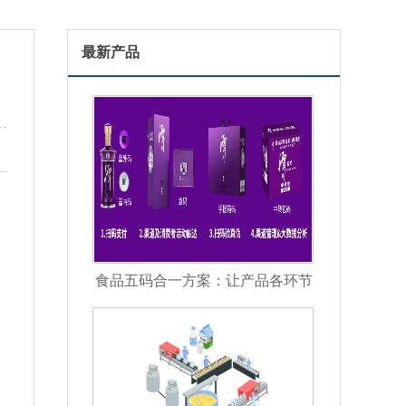
最新产品
食品五码合一方案：让产品各环节
信息彼此关联