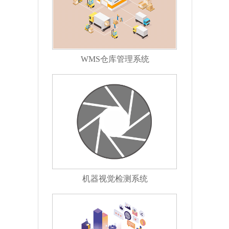
WMS仓库管理系统
机器视觉检测系统