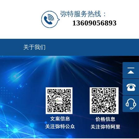
弥特服务热线：
13609056893
关于我们