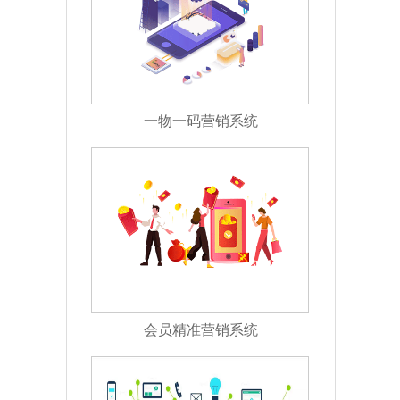
一物一码营销系统
会员精准营销系统