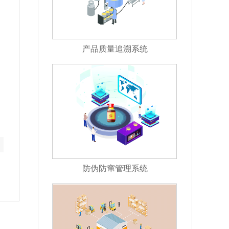
产品质量追溯系统
防伪防窜管理系统