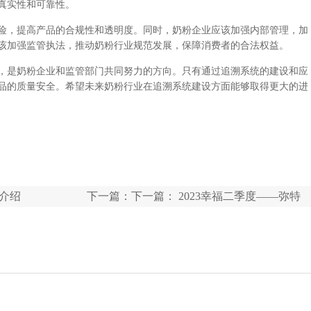
真实性和可靠性。
险，提高产品的合规性和透明度。同时，奶粉企业应该加强内部管理，加
该加强监管执法，推动奶粉行业规范发展，保障消费者的合法权益。
，是奶粉企业和监管部门共同努力的方向。只有通过追溯系统的建设和应
品的质量安全。希望未来奶粉行业在追溯系统建设方面能够取得更大的进
介绍
下一篇：下一篇：
2023幸福二季度——弥特
科技员工生日会