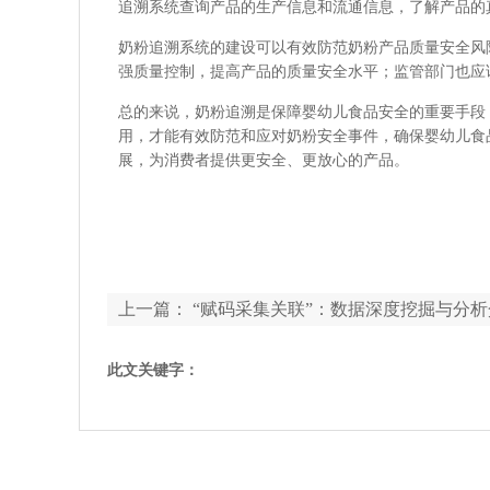
追溯系统查询产品的生产信息和流通信息，了解产品的
奶粉追溯系统的建设可以有效防范奶粉产品质量安全风
强质量控制，提高产品的质量安全水平；监管部门也应
总的来说，奶粉追溯是保障婴幼儿食品安全的重要手段
用，才能有效防范和应对奶粉安全事件，确保婴幼儿食
展，为消费者提供更安全、更放心的产品。
上一篇：
“赋码采集关联”：数据深度挖掘与分析
此文关键字：