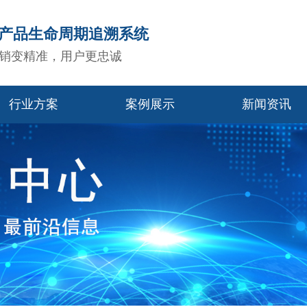
造产品生命周期追溯系统
销变精准，用户更忠诚
行业方案
案例展示
新闻资讯