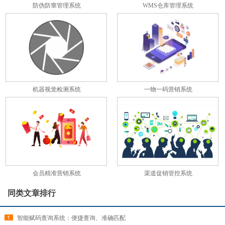
防伪防窜管理系统
WMS仓库管理系统
机器视觉检测系统
一物一码营销系统
会员精准营销系统
渠道促销管控系统
同类文章排行
智能赋码查询系统：便捷查询、准确匹配