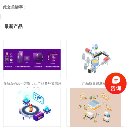
此文关键字：
最新产品
食品五码合一方案：让产品各环节信息
产品质量追溯系统
彼此关联