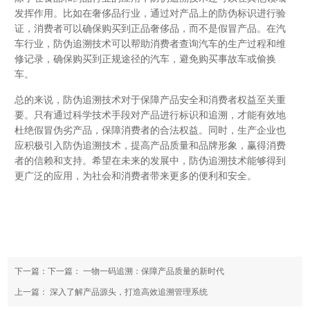
发挥作用。比如在奢侈品行业，通过对产品上的防伪标识进行验
证，消费者可以确保购买到正品奢侈品，而不是假冒产品。在汽
车行业，防伪追溯技术可以帮助消费者查询汽车的生产过程和维
修记录，确保购买到正规途径的汽车，避免购买事故车或偷换
车。
总的来说，防伪追溯技术对于保障产品安全和消费者权益至关重
要。只有通过科学技术手段对产品进行标识和追溯，才能有效地
杜绝假冒伪劣产品，保障消费者的合法权益。同时，生产企业也
应积极引入防伪追溯技术，提高产品质量和品牌形象，赢得消费
者的信赖和支持。希望在未来的发展中，防伪追溯技术能够得到
更广泛的应用，为社会和消费者带来更多的便利和安全。
下一篇：下一篇：
一物一码追溯：保障产品质量的新时代
上一篇：
深入了解产品源头，打造高效追溯管理系统