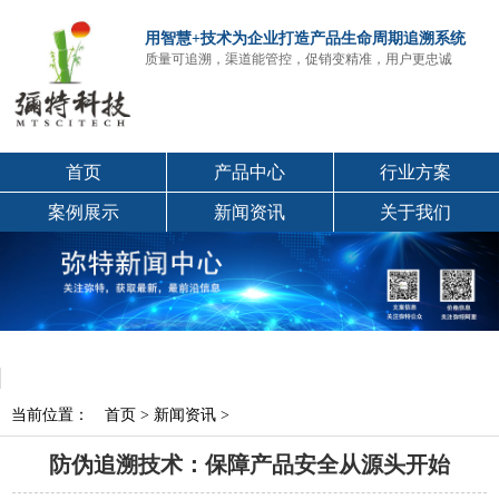
用智慧+技术为企业打造产品生命周期追溯系统
质量可追溯，渠道能管控，促销变精准，用户更忠诚
首页
产品中心
行业方案
案例展示
新闻资讯
关于我们
当前位置：
首页
>
新闻资讯
>
防伪追溯技术：保障产品安全从源头开始