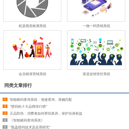
机器视觉检测系统
一物一码营销系统
会员精准营销系统
渠道促销管控系统
同类文章排行
智能赋码查询系统：便捷查询、准确匹配
“喷码机十大品牌排行榜”
正品防伪：消费者如何辨别真伪，保护自身权益
《智能赋码查询系统》
“瓶盖喷码技术及应用研究”