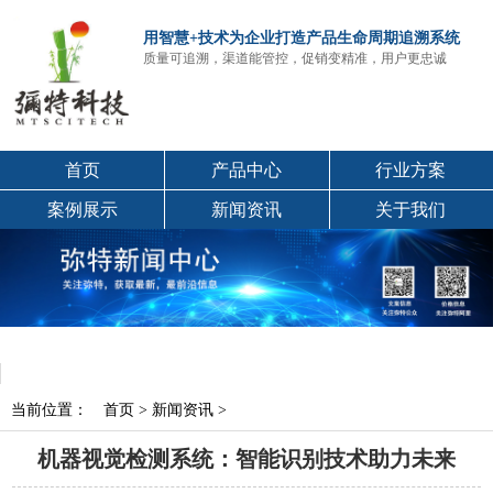
用智慧+技术为企业打造产品生命周期追溯系统
质量可追溯，渠道能管控，促销变精准，用户更忠诚
首页
产品中心
行业方案
案例展示
新闻资讯
关于我们
当前位置：
首页
>
新闻资讯
>
机器视觉检测系统：智能识别技术助力未来