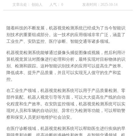
文章出处： 创始人
人气：
0
发表时间：2025-10-14
随着科技的不断发展，机器视觉检测系统已经成为了当今智能识
别技术的重要组成部分。这一技术的应用领域非常广泛，涵盖了
工业生产、安防监控、医疗诊断、智能交通等诸多领域。
机器视觉检测系统能够通过摄像头捕捉图像或视频，然后利用计
算机视觉算法对图像进行处理和分析，最终实现对目标物体的识
别、检测和跟踪。这种智能识别技术的应用可以提高生产效率、
降低成本、提升产品质量，并且可以实现无人值守的生产和监
控。
在工业生产领域，机器视觉检测系统可以用于产品质量检测、零
部件装配、机器人视觉引导等方面，可以大大提高生产线的自动
化程度和生产效率。在安防监控领域，机器视觉检测系统可以实
现对人员和车辆的自动识别、异常行为检测等功能，可以帮助警
察和保安人员更好地维护社会治安。
在医疗诊断领域，机器视觉检测系统可以帮助医生进行疾病的早
期筛查和诊断，提高诊断的准确性和效率。在智能交通领域，机