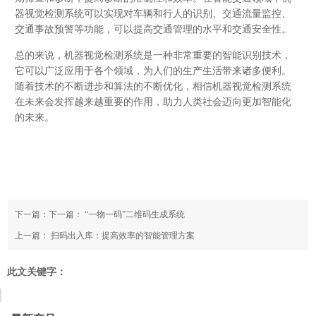
器视觉检测系统可以实现对车辆和行人的识别、交通流量监控、
交通事故预警等功能，可以提高交通管理的水平和交通安全性。
总的来说，机器视觉检测系统是一种非常重要的智能识别技术，
它可以广泛应用于各个领域，为人们的生产生活带来诸多便利。
随着技术的不断进步和算法的不断优化，相信机器视觉检测系统
在未来会发挥越来越重要的作用，助力人类社会迈向更加智能化
的未来。
下一篇：下一篇：
“一物一码”二维码生成系统
上一篇：
扫码出入库：提高效率的智能管理方案
此文关键字：