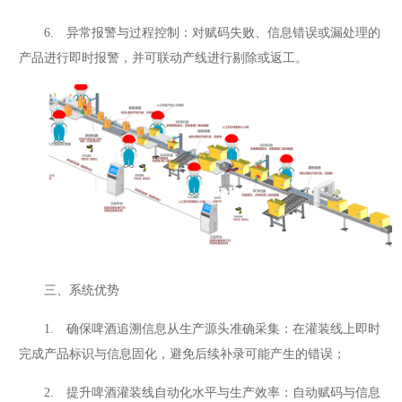
6. 异常报警与过程控制：对赋码失败、信息错误或漏处理的
产品进行即时报警，并可联动产线进行剔除或返工。
三、系统优势
1. 确保啤酒追溯信息从生产源头准确采集：在灌装线上即时
完成产品标识与信息固化，避免后续补录可能产生的错误；
2. 提升啤酒灌装线自动化水平与生产效率：自动赋码与信息