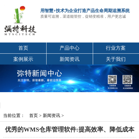
用智慧+技术为企业打造产品生命周期追溯系统
质量可追溯，渠道能管控，促销变精准，用户更忠诚
首页
产品中心
行业方案
案例展示
新闻资讯
关于我们
当前位置：
首页
>
新闻资讯
>
优秀的WMS仓库管理软件:提高效率、降低成本