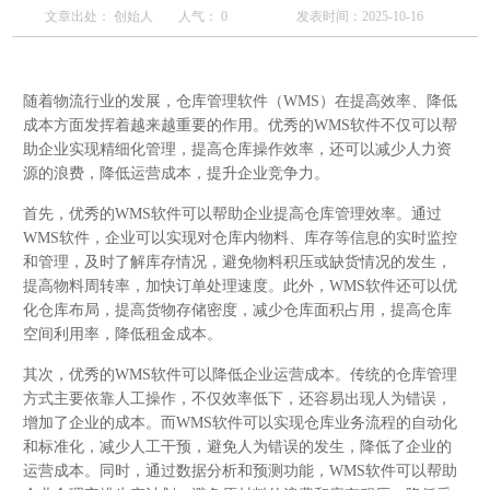
文章出处： 创始人
人气：
0
发表时间：2025-10-16
随着物流行业的发展，仓库管理软件（WMS）在提高效率、降低
成本方面发挥着越来越重要的作用。优秀的WMS软件不仅可以帮
助企业实现精细化管理，提高仓库操作效率，还可以减少人力资
源的浪费，降低运营成本，提升企业竞争力。
首先，优秀的WMS软件可以帮助企业提高仓库管理效率。通过
WMS软件，企业可以实现对仓库内物料、库存等信息的实时监控
和管理，及时了解库存情况，避免物料积压或缺货情况的发生，
提高物料周转率，加快订单处理速度。此外，WMS软件还可以优
化仓库布局，提高货物存储密度，减少仓库面积占用，提高仓库
空间利用率，降低租金成本。
其次，优秀的WMS软件可以降低企业运营成本。传统的仓库管理
方式主要依靠人工操作，不仅效率低下，还容易出现人为错误，
增加了企业的成本。而WMS软件可以实现仓库业务流程的自动化
和标准化，减少人工干预，避免人为错误的发生，降低了企业的
运营成本。同时，通过数据分析和预测功能，WMS软件可以帮助