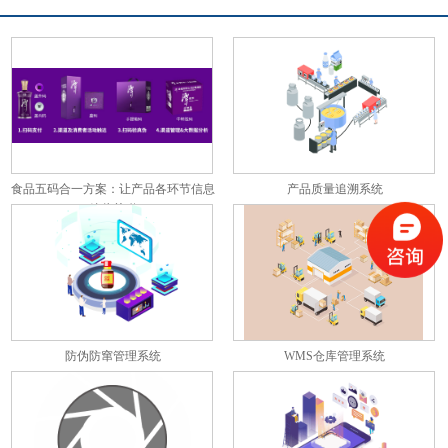
食品五码合一方案：让产品各环节信息
产品质量追溯系统
彼此关联
防伪防窜管理系统
WMS仓库管理系统