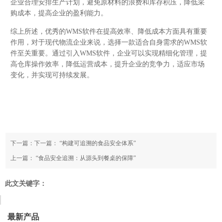
企业合理安排生产计划，避免原材料的浪费和库存积压，降低采
购成本，提高企业的盈利能力。
综上所述，优秀的WMS软件在提高效率、降低成本方面具有重要
作用，对于现代物流企业来说，选择一款适合自身需求的WMS软
件至关重要。通过引入WMS软件，企业可以实现精细化管理，提
高仓库操作效率，降低运营成本，提升企业的竞争力，适应市场
变化，并实现可持续发展。
下一篇：下一篇：
“构建可追溯的食品安全体系”
上一篇：
“食品安全追溯：从源头到餐桌的保障”
此文关键字：
最新产品