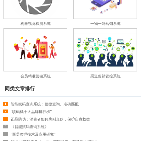
机器视觉检测系统
一物一码营销系统
会员精准营销系统
渠道促销管控系统
同类文章排行
智能赋码查询系统：便捷查询、准确匹配
“喷码机十大品牌排行榜”
正品防伪：消费者如何辨别真伪，保护自身权益
《智能赋码查询系统》
“瓶盖喷码技术及应用研究”