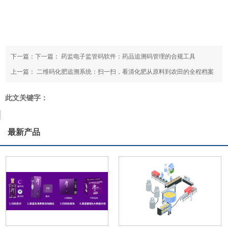
下一篇：下一篇：
药监电子监管码软件：药品追溯码管理的合规工具
上一篇：
二维码化肥追溯系统：扫一扫，看清化肥从原料到农田的全程档案
此文关键字：
最新产品