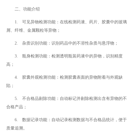
二、功能介绍
1. 可见异物检测功能：在线检测药液、药片、胶囊中的玻璃
屑、纤维、金属颗粒等异物；
2. 杂质识别功能：识别药品中的不溶性杂质与悬浮物；
3. 瓶身检测功能：检测透明瓶装药液中的异物，识别精度
高；
4. 胶囊外观检测功能：检测胶囊表面的异物附着与外观缺
陷；
5. 不合格品剔除功能：自动标记并剔除检测出含有异物的不
合格产品；
6. 数据记录功能：自动记录检测数据与不合格品统计，便于
质量追溯。