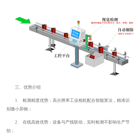
三、优势介绍
1. 检测精度优势：高分辨率工业相机配合智能算法，精准识
别微小异物；
2. 在线高效优势：设备与产线联动，实时检测不影响生产节
拍；