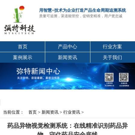
用智慧+技术为企业打造产品生命周期追溯系统
质量可追溯，渠道能管控，促销变精准，用户更忠诚
首页
产品中心
行业方案
案例展示
新闻资讯
关于我们
当前位置：
首页
>
新闻资讯
>
行业资讯
>
药品异物视觉检测系统：在线精准识别药品异
物，守住药品安全底线