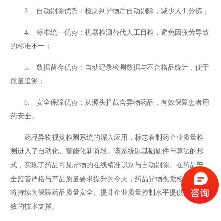
3. 自动剔除优势：检测到异物后自动剔除，减少人工分拣；
4. 标准统一优势：机器检测替代人工目检，避免因疲劳导致
的标准不一；
5. 数据留存优势：自动记录检测数据与不合格品统计，便于
质量追溯；
6. 安全保障优势：从源头拦截含异物药品，有效保障患者用
药安全。
药品异物视觉检测系统的深入应用，标志着制药企业质量检
测进入了自动化、智能化新阶段。该系统以基础硬件与算法的形
式，实现了药品可见异物的在线精准识别与自动剔除。在药品安
全监管严格与产品质量要求提升的今天，药品异物视觉检测系统
将持续为保障药品质量安全、提升企业质量控制水平提供基础有
效的技术支撑。