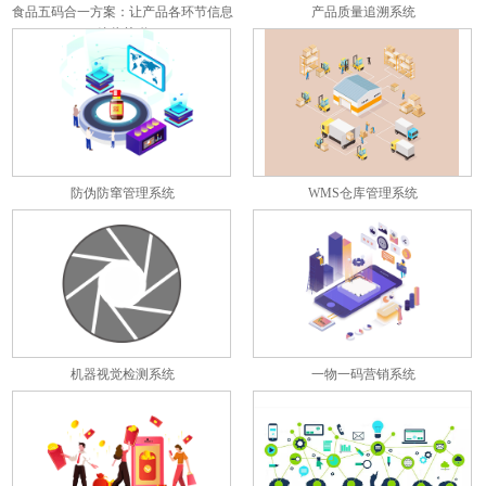
食品五码合一方案：让产品各环节信息
产品质量追溯系统
彼此关联
防伪防窜管理系统
WMS仓库管理系统
机器视觉检测系统
一物一码营销系统