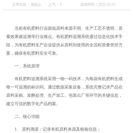
文章出处： 创始人
人气：
0
发表时间：2025-10-13
当前有机肥料行业面临原料来源不明、生产工艺不透明、质
量效果难追溯等行业痛点。有机肥料追溯系统通过信息化技术手
段，为有机肥料生产企业提供从原料到使用的全流程质量管控方
案，确保有机肥料安全可靠。
一、系统原理
有机肥料追溯系统采用一物一码技术，为每袋有机肥料生成
唯一可追溯的标识码。通过数据采集设备，系统完整记录产品在
原料采购、发酵处理、生产加工、包装出厂等环节的关键信息，
建立可信的数字化产品档案。
二、核心功能
1. 原料溯源：记录有机原料来源及检验信息；