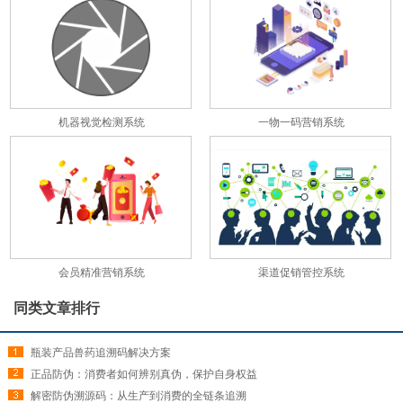
机器视觉检测系统
一物一码营销系统
会员精准营销系统
渠道促销管控系统
同类文章排行
瓶装产品兽药追溯码解决方案
正品防伪：消费者如何辨别真伪，保护自身权益
解密防伪溯源码：从生产到消费的全链条追溯