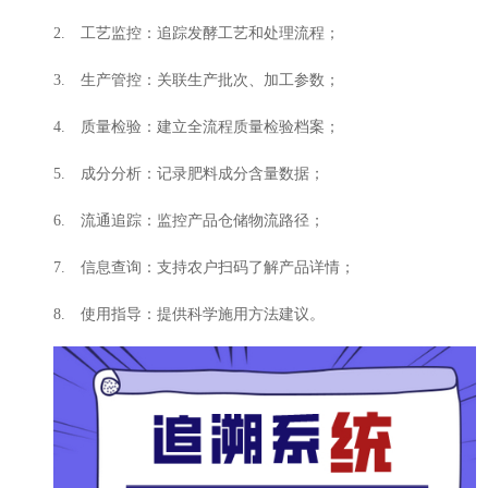
2. 工艺监控：追踪发酵工艺和处理流程；
3. 生产管控：关联生产批次、加工参数；
4. 质量检验：建立全流程质量检验档案；
5. 成分分析：记录肥料成分含量数据；
6. 流通追踪：监控产品仓储物流路径；
7. 信息查询：支持农户扫码了解产品详情；
8. 使用指导：提供科学施用方法建议。