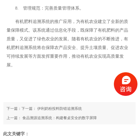
8. 管理规范：完善质量管理体系。
有机肥料追溯系统的推广应用，为有机农业建立了全新的质
量保障模式。该系统通过信息化手段，既保障了有机肥料的产品
质量，又促进了绿色农业的发展。随着有机农业的不断推进，有
机肥料追溯系统将在保障农产品安全、提升土壤质量、促进农业
可持续发展等方面发挥重要作用，推动有机农业实现高质量发
展。
下一篇：下一篇：
伊利奶粉投料防错追溯系统
上一篇：
食品溯源追溯系统：构建餐桌安全的数字屏障
此文关键字：