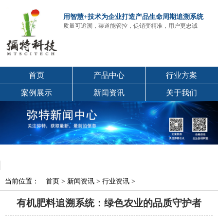
用智慧+技术为企业打造产品生命周期追溯系统
质量可追溯，渠道能管控，促销变精准，用户更忠诚
首页
产品中心
行业方案
案例展示
新闻资讯
关于我们
当前位置：
首页
>
新闻资讯
>
行业资讯
>
有机肥料追溯系统：绿色农业的品质守护者