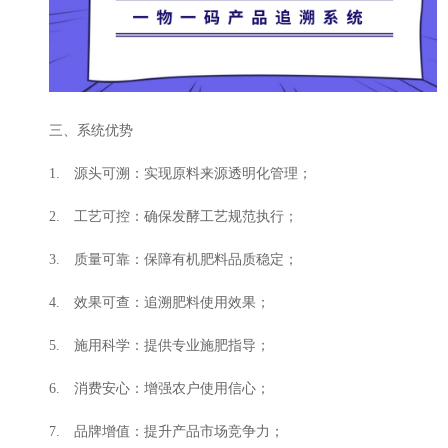
三、系统优势
1. 源头可溯：实现原料来源透明化管理；
2. 工艺可控：确保发酵工艺规范执行；
3. 质量可靠：保障有机肥料品质稳定；
4. 效果可查：追溯肥料使用效果；
5. 施用科学：提供专业施肥指导；
6. 消费安心：增强农户使用信心；
7. 品牌增值：提升产品市场竞争力；