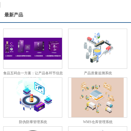
最新产品
食品五码合一方案：让产品各环节信息
产品质量追溯系统
彼此关联
防伪防窜管理系统
WMS仓库管理系统