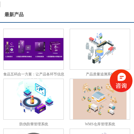
最新产品
食品五码合一方案：让产品各环节信息
产品质量追溯系统
彼此关联
防伪防窜管理系统
WMS仓库管理系统