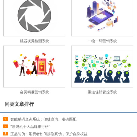
机器视觉检测系统
一物一码营销系统
会员精准营销系统
渠道促销管控系统
同类文章排行
智能赋码查询系统：便捷查询、准确匹配
“喷码机十大品牌排行榜”
正品防伪：消费者如何辨别真伪，保护自身权益