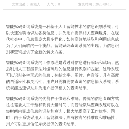
文章出处： 创始人
人气：
0
发表时间：2025-09-16
智能赋码查询系统是一种基于人工智能技术的信息识别系统，可
以快速准确地识别各类信息，并为用户提供相关查询服务。在现
代社会中，信息量庞大且多样化，如何高效地获取和利用信息成
为了人们面临的一个挑战。智能赋码查询系统的出现，为信息识
别和查询提供了全新的解决方案。
智能赋码查询系统的工作原理是通过对信息进行编码和赋码，然
后利用人工智能算法对编码后的信息进行识别和匹配。这种系统
可以识别各种形式的信息，包括文字、图片、声音等，具有高度
的自适应性和灵活性。用户只需将需要查询的信息输入系统，系
统就能迅速识别并为用户提供相关的查询结果。
智能赋码查询系统的优势在于快速和准确。传统的信息查询方式
往往需要人工干预和耗费大量时间，而智能赋码查询系统可以在
短时间内完成信息的识别和查询，极大地提高了工作效率。同
时，由于系统采用人工智能算法，具有较高的精准度和准确性，
用户可以更加信任系统提供的查询结果。