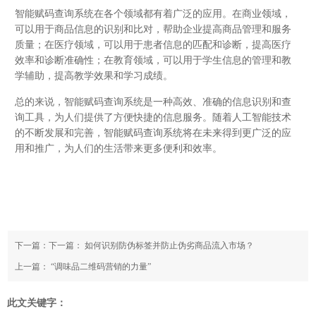
智能赋码查询系统在各个领域都有着广泛的应用。在商业领域，
可以用于商品信息的识别和比对，帮助企业提高商品管理和服务
质量；在医疗领域，可以用于患者信息的匹配和诊断，提高医疗
效率和诊断准确性；在教育领域，可以用于学生信息的管理和教
学辅助，提高教学效果和学习成绩。
总的来说，智能赋码查询系统是一种高效、准确的信息识别和查
询工具，为人们提供了方便快捷的信息服务。随着人工智能技术
的不断发展和完善，智能赋码查询系统将在未来得到更广泛的应
用和推广，为人们的生活带来更多便利和效率。
下一篇：下一篇：
如何识别防伪标签并防止伪劣商品流入市场？
上一篇：
“调味品二维码营销的力量”
此文关键字：