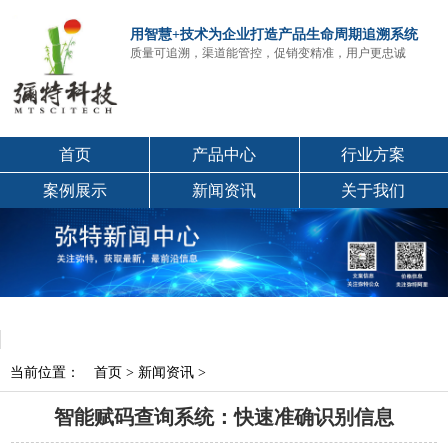
用智慧+技术为企业打造产品生命周期追溯系统
质量可追溯，渠道能管控，促销变精准，用户更忠诚
首页
产品中心
行业方案
案例展示
新闻资讯
关于我们
当前位置：
首页
>
新闻资讯
>
智能赋码查询系统：快速准确识别信息