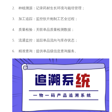
2. 种植溯源：记录药材生长环境与栽培管理；
3. 加工追踪：监控饮片炮制工艺全过程；
4. 质量检验：关联单品质量检测数据；
5. 流通监控：追踪单品流向与库存状态；
6. 精准查询：提供单品级信息查询服务。