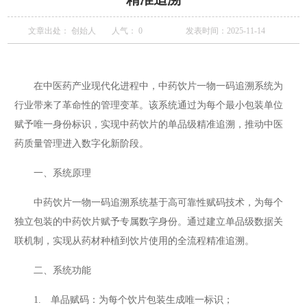
文章出处： 创始人
人气：
0
发表时间：2025-11-14
在中医药产业现代化进程中，中药饮片一物一码追溯系统为
行业带来了革命性的管理变革。该系统通过为每个最小包装单位
赋予唯一身份标识，实现中药饮片的单品级精准追溯，推动中医
药质量管理进入数字化新阶段。
一、系统原理
中药饮片一物一码追溯系统基于高可靠性赋码技术，为每个
独立包装的中药饮片赋予专属数字身份。通过建立单品级数据关
联机制，实现从药材种植到饮片使用的全流程精准追溯。
二、系统功能
1. 单品赋码：为每个饮片包装生成唯一标识；