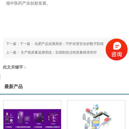
领中医药产业创新发展。
下一篇：下一篇：
化肥产品追溯系统：守护农资安全的数字防线
上一篇：
生产线质量追溯系统：实现制造过程质量精准管控
此文关键字：
最新产品