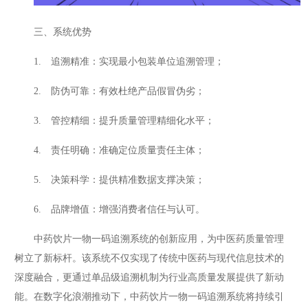
三、系统优势
1. 追溯精准：实现最小包装单位追溯管理；
2. 防伪可靠：有效杜绝产品假冒伪劣；
3. 管控精细：提升质量管理精细化水平；
4. 责任明确：准确定位质量责任主体；
5. 决策科学：提供精准数据支撑决策；
6. 品牌增值：增强消费者信任与认可。
中药饮片一物一码追溯系统的创新应用，为中医药质量管理
树立了新标杆。该系统不仅实现了传统中医药与现代信息技术的
深度融合，更通过单品级追溯机制为行业高质量发展提供了新动
能。在数字化浪潮推动下，中药饮片一物一码追溯系统将持续引