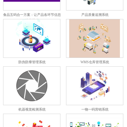
食品五码合一方案：让产品各环节信息
产品质量追溯系统
彼此关联
防伪防窜管理系统
WMS仓库管理系统
机器视觉检测系统
一物一码营销系统