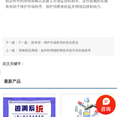
制定科学的营销策略以及建立市场监督机制等。这些措施的实施
将有助于维护市场秩序、保护消费者权益并增强品牌影响力。
下一篇：下一篇：
防串货：维护市场秩序的坚实壁垒
上一篇：
智能商品溯源：如何利用物联网技术提升供应链效率
此文关键字：
最新产品