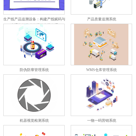
生产线产品追溯设备：构建产线赋码与
产品质量追溯系统
流通数据关联的硬件支撑体系
防伪防窜管理系统
WMS仓库管理系统
机器视觉检测系统
一物一码营销系统