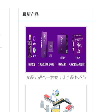
最新产品
食品五码合一方案：让产品各环节
信息彼此关联