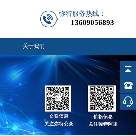
弥特服务热线：
13609056893
关于我们