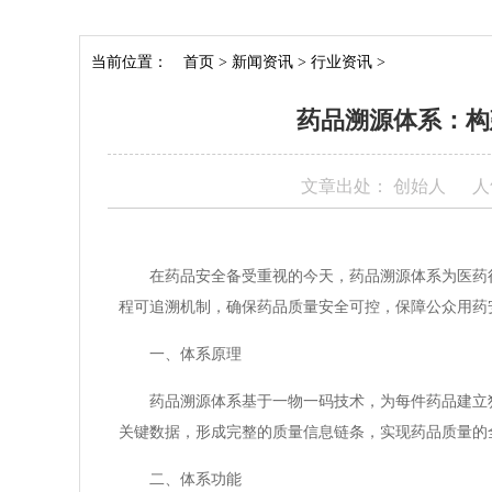
当前位置：
首页
>
新闻资讯
>
行业资讯
>
药品溯源体系：构
文章出处： 创始人
人
在药品安全备受重视的今天，药品溯源体系为医药
程可追溯机制，确保药品质量安全可控，保障公众用药
一、体系原理
药品溯源体系基于一物一码技术，为每件药品建立
关键数据，形成完整的质量信息链条，实现药品质量的
二、体系功能