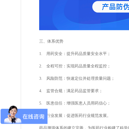
三、体系优势
1. 用药安全：提升药品质量安全水平；
2. 全程可控：实现药品质量全程监控；
3. 风险防范：快速定位并处理质量问题；
4. 监管合规：满足药品监管要求；
5. 医患信任：增强医患人员用药信心；
6. 行业发展：促进医药行业规范发展。
药品溯源体系的建立完善，为医药行业构建了科学