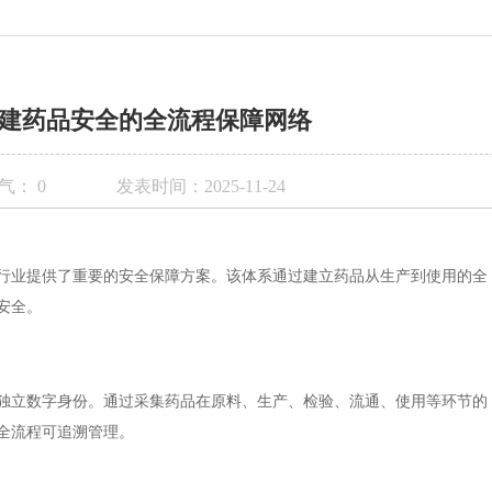
建药品安全的全流程保障网络
气：
0
发表时间：2025-11-24
行业提供了重要的安全保障方案。该体系通过建立药品从生产到使用的全
安全。
独立数字身份。通过采集药品在原料、生产、检验、流通、使用等环节的
全流程可追溯管理。