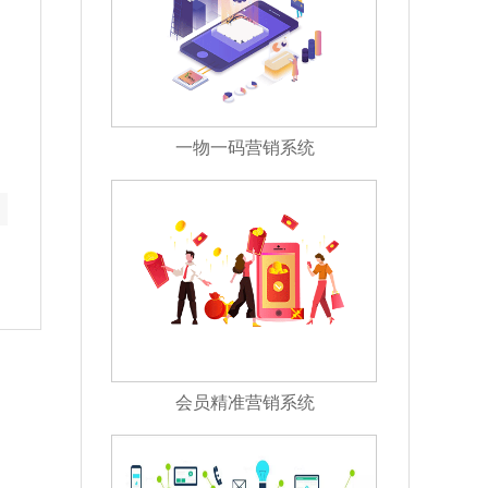
一物一码营销系统
会员精准营销系统