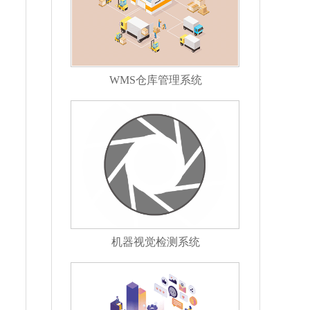
WMS仓库管理系统
机器视觉检测系统