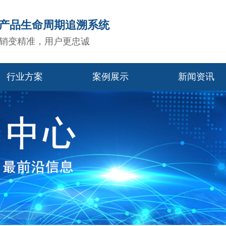
造产品生命周期追溯系统
销变精准，用户更忠诚
行业方案
案例展示
新闻资讯