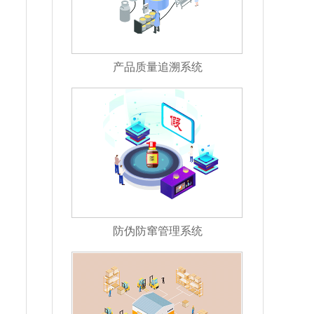
产品质量追溯系统
防伪防窜管理系统