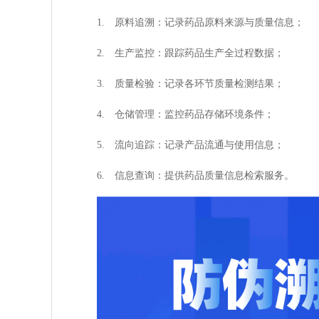
1. 原料追溯：记录药品原料来源与质量信息；
2. 生产监控：跟踪药品生产全过程数据；
3. 质量检验：记录各环节质量检测结果；
4. 仓储管理：监控药品存储环境条件；
5. 流向追踪：记录产品流通与使用信息；
6. 信息查询：提供药品质量信息检索服务。