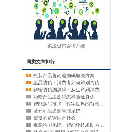
渠道促销管控系统
同类文章排行
瓶装产品兽药追溯码解决方案
正品防伪：消费者如何辨别真伪，保护自身权益
解密防伪溯源码：从生产到消费的全链条追溯
奶粉产品追溯码怎样验证真伪
智能赋码技术：数字世界的智慧编码
圣元乳品追溯管理系统
窜货的危害性是什么
视觉检测系统：智能化技术助力精准识别