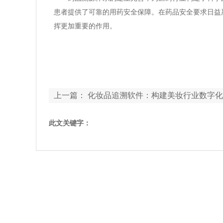
患者提供了可靠的用药安全保障。在药品安全要求日益
挥更加重要的作用。
上一篇：
化妆品追溯软件：构建美妆行业数字化
此文关键字：