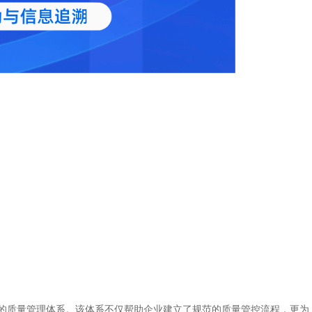
的质量管理体系。该体系不仅帮助企业建立了规范的质量管控流程，更为