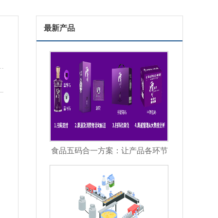
最新产品
食品五码合一方案：让产品各环节
信息彼此关联