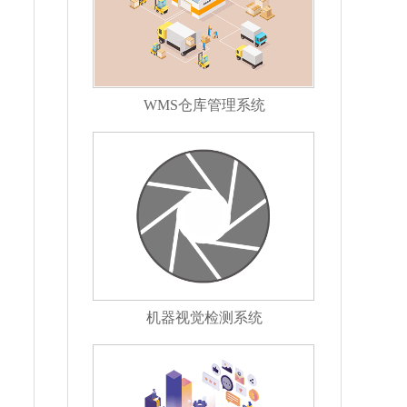
WMS仓库管理系统
机器视觉检测系统