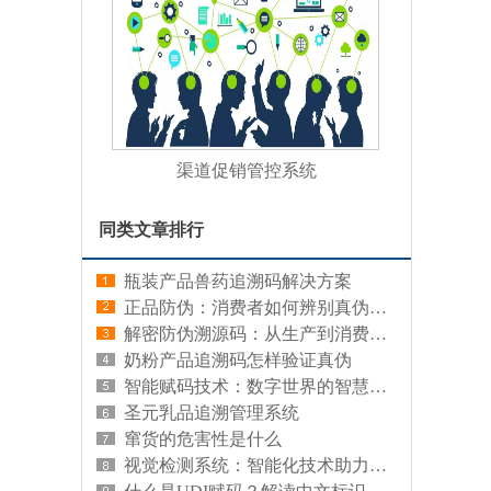
渠道促销管控系统
同类文章排行
瓶装产品兽药追溯码解决方案
正品防伪：消费者如何辨别真伪，保护自身权益
解密防伪溯源码：从生产到消费的全链条追溯
奶粉产品追溯码怎样验证真伪
智能赋码技术：数字世界的智慧编码
圣元乳品追溯管理系统
窜货的危害性是什么
视觉检测系统：智能化技术助力精准识别