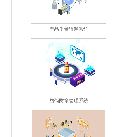
产品质量追溯系统
防伪防窜管理系统