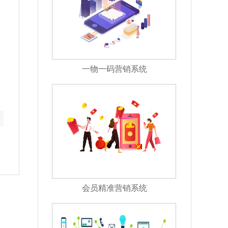
一物一码营销系统
会员精准营销系统