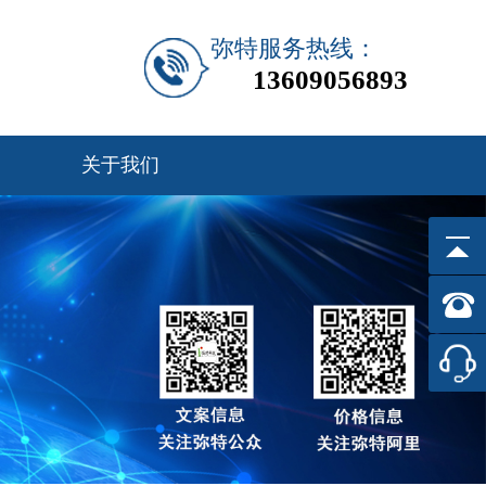
弥特服务热线：
13609056893
关于我们