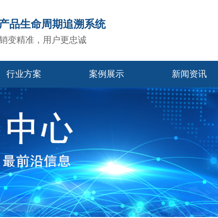
造产品生命周期追溯系统
销变精准，用户更忠诚
行业方案
案例展示
新闻资讯