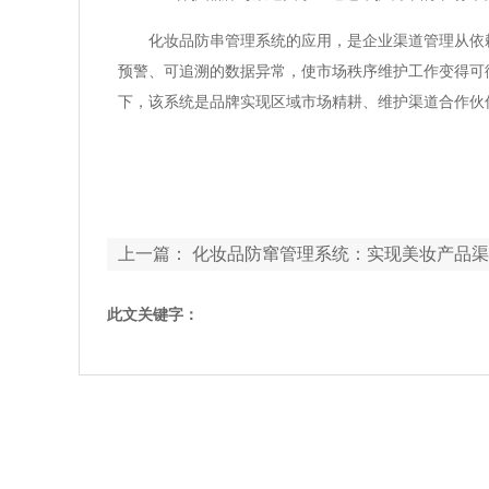
化妆品防串管理系统的应用，是企业渠道管理从依
预警、可追溯的数据异常，使市场秩序维护工作变得可
下，该系统是品牌实现区域市场精耕、维护渠道合作伙
上一篇：
化妆品防窜管理系统：实现美妆产品渠
控
此文关键字：