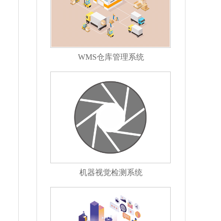
WMS仓库管理系统
机器视觉检测系统