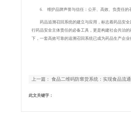
6. 维护品牌声誉与信任：公开、高效、负责任
药品追溯召回系统的建立与应用，标志着药品安全
行药品安全主体责任的必备工具，更是构建社会共治的
下，一套高效可靠的追溯召回系统已成为药品生产企业
上一篇：
食品二维码防窜货系统：实现食品流通
控新方法
此文关键字：