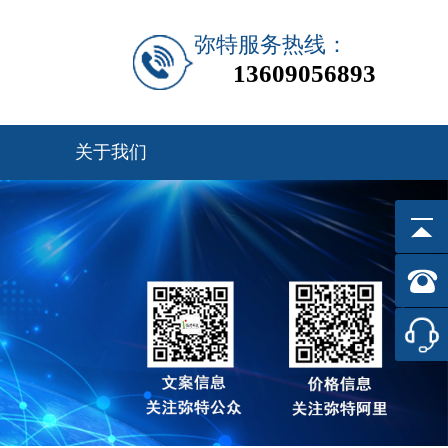
弥特服务热线：
13609056893
关于我们