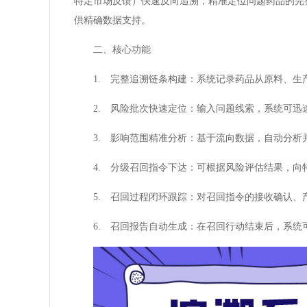
特定市场反馈）快速反向追溯，精准定位问题药品的完
供精确数据支持。
二、核心功能
1. 完整追溯链条构建：系统记录药品从原料、
2. 风险批次快速定位：输入问题线索，系统可
3. 影响范围精准分析：基于流向数据，自动分
4. 分级召回指令下达：可根据风险评估结果，
5. 召回过程闭环跟踪：对召回指令的接收确认
6. 召回报告自动生成：在召回行动结束后，系