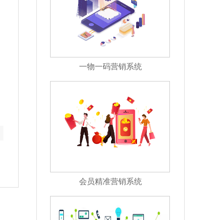
一物一码营销系统
会员精准营销系统