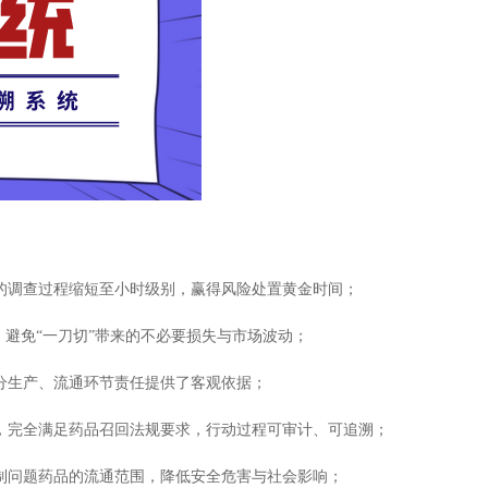
周的调查过程缩短至小时级别，赢得风险处置黄金时间；
，避免“一刀切”带来的不必要损失与市场波动；
划分生产、流通环节责任提供了客观依据；
录，完全满足药品召回法规要求，行动过程可审计、可追溯；
控制问题药品的流通范围，降低安全危害与社会影响；