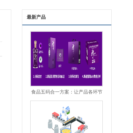
最新产品
食品五码合一方案：让产品各环节
信息彼此关联