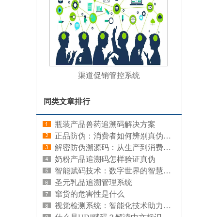
渠道促销管控系统
同类文章排行
瓶装产品兽药追溯码解决方案
正品防伪：消费者如何辨别真伪，保护自身权益
解密防伪溯源码：从生产到消费的全链条追溯
奶粉产品追溯码怎样验证真伪
智能赋码技术：数字世界的智慧编码
圣元乳品追溯管理系统
窜货的危害性是什么
视觉检测系统：智能化技术助力精准识别