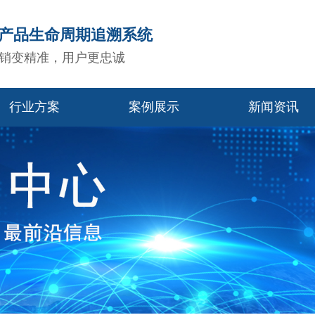
造产品生命周期追溯系统
销变精准，用户更忠诚
行业方案
案例展示
新闻资讯