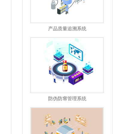
产品质量追溯系统
防伪防窜管理系统