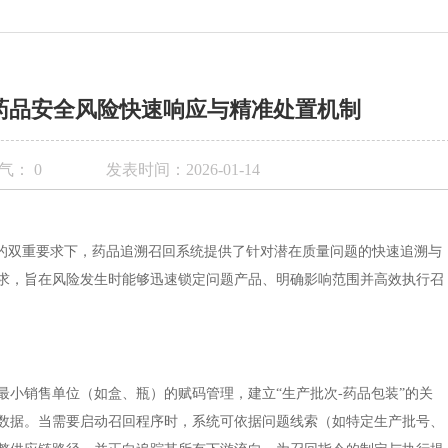
药品安全风险快速响应与精准处置机制
气：
0
发表时间：2026-01-14
性的双重要求下，药品追溯召回系统提供了针对潜在质量问题的快速追溯与
求，旨在风险发生时能够迅速锁定问题产品、明确影响范围并高效执行召
小销售单位（如盒、瓶）的赋码管理，建立“生产批次-药品包装”的关
数据。当需要启动召回程序时，系统可依据问题线索（如特定生产批号、