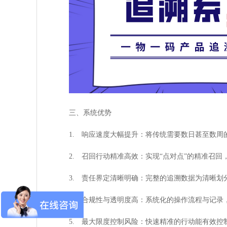
三、系统优势
1. 响应速度大幅提升：将传统需要数日甚至数
2. 召回行动精准高效：实现“点对点”的精准召回
3. 责任界定清晰明确：完整的追溯数据为清晰
4. 合规性与透明度高：系统化的操作流程与记
5. 最大限度控制风险：快速精准的行动能有效