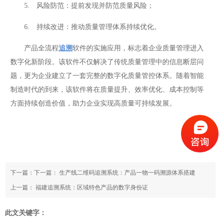
5. 风险防范：提前发现并防范质量风险；
6. 持续改进：推动质量管理体系持续优化。
产品全流程
追溯
软件的实施应用，标志着企业质量管理进入
数字化新阶段。该软件不仅解决了传统质量管理中的信息断层问
题，更为企业建立了一套完整的数字化质量管控体系。随着智能
制造时代的到来，该软件将在质量提升、效率优化、成本控制等
方面持续创造价值，助力企业实现高质量可持续发展。
下一篇：下一篇：
生产线二维码追溯系统：产品一物一码溯源体系搭建
上一篇：
福建追溯系统：区域特色产品的数字身份证
此文关键字：