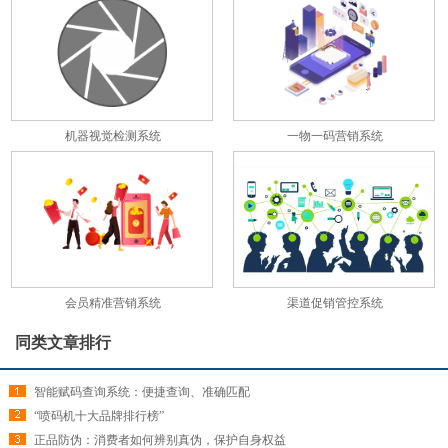
机器视觉检测系统
一物一码营销系统
会员精准营销系统
渠道促销管控系统
同类文章排行
智能赋码查询系统：便捷查询、准确匹配
“喷码机十大品牌排行榜”
正品防伪：消费者如何辨别真伪，保护自身权益