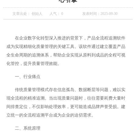
文章出处： 创始人
人气：
0
发表时间：2025-09-30
在企业数字化转型深入推进的背景下，产品全流程追溯软件
成为实现精细化质量管理的关键工具。该软件通过建立覆盖产品
全生命周期的追溯体系，帮助企业实现从原料到成品的全程可视
化管控，提升质量管理效能。
一、行业痛点
传统质量管理模式存在信息孤岛、数据断层等问题，难以实
现全流程的精准追溯。当出现质量问题时，往往需要耗费大量时
间排查定位，不仅影响处理效率，更可能造成品牌声誉受损。建
立统一的全流程追溯平台成为企业的迫切需求。
二、系统原理