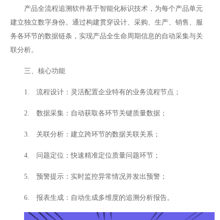
产品全流程追溯软件基于智能化标识技术，为每个产品单元
建立独立数字身份。通过构建贯穿设计、采购、生产、销售、服
务各环节的数据链条，实现产品全生命周期信息的自动采集与关
联分析。
三、核心功能
1. 流程设计：灵活配置企业特有的业务流程节点；
2. 数据采集：自动获取各环节关键质量数据；
3. 关联分析：建立跨环节的数据关联关系；
4. 问题定位：快速精准定位质量问题环节；
5. 预警提示：实时监控异常情况并发出预警；
6. 报表生成：自动生成多维度的追溯分析报告。