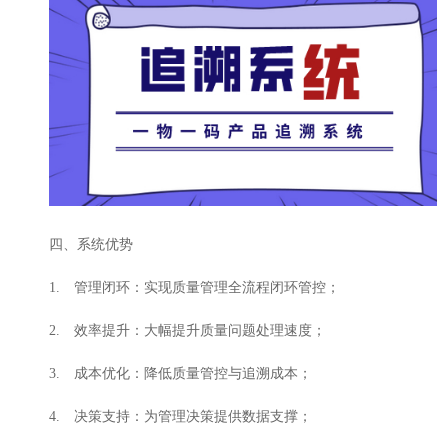
四、系统优势
1. 管理闭环：实现质量管理全流程闭环管控；
2. 效率提升：大幅提升质量问题处理速度；
3. 成本优化：降低质量管控与追溯成本；
4. 决策支持：为管理决策提供数据支撑；