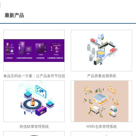
最新产品
食品五码合一方案：让产品各环节信息
产品质量追溯系统
彼此关联
防伪防窜管理系统
WMS仓库管理系统