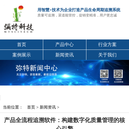
用智慧+技术为企业打造产品生命周期追溯系统
质量可追溯，渠道能管控，促销变精准，用户更忠诚
首页
产品中心
行业方案
案例展示
新闻资讯
关于我们
当前位置：
首页
>
新闻资讯
>
产品全流程追溯软件：构建数字化质量管理的核
心引擎