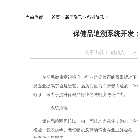
当前位置：
首页
>
新闻资讯
>
行业资讯
>
保健品追溯系统开发
文章出处： 创始人
人
在全民健康意识提升与行业监管趋严的双重驱动下
品企业提供了合规运营、品质彰显与消费者沟通的一体
链条，致力于提升保健品行业的透明度与公信力。
一、系统原理
保健品追溯系统以一物一码技术为载体，为每一盒
检验、包装赋码、仓储物流及市场销售等全业务流程，