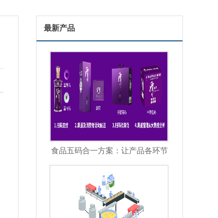
最新产品
食品五码合一方案：让产品各环节
信息彼此关联