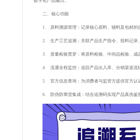
数字化产品履历。
二、核心功能
1. 原料溯源管理：记录核心原料、辅料及包材
2. 生产工艺追溯：关联产品生产指令、投料记
3. 质量检验贯穿：将原料检验、中间品检验、
4. 流通全程监控：追踪产品出入库、分销渠道
5. 官方信息查询：为消费者与监管方提供官方
6. 防伪防窜货集成：结合追溯码实现产品真伪