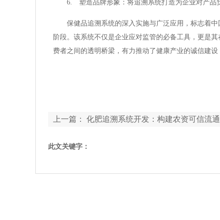
6. 塑造品牌形象：将追溯系统打造为企业对产
保健品追溯系统的深入实施与广泛应用，标志着中
阶段。该系统不仅是企业应对监管的必备工具，更是其
费者之间的透明桥梁，有力推动了健康产业的诚信建设
上一篇：
化肥追溯系统开发：构建农资可信流通
石
此文关键字：