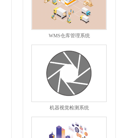
WMS仓库管理系统
机器视觉检测系统