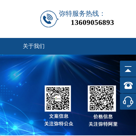
弥特服务热线：
13609056893
关于我们