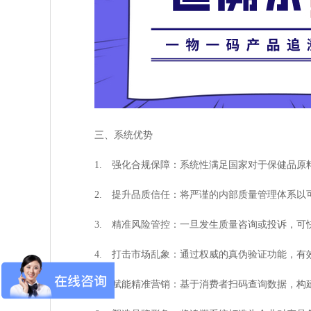
三、系统优势
1. 强化合规保障：系统性满足国家对于保健品
2. 提升品质信任：将严谨的内部质量管理体系
3. 精准风险管控：一旦发生质量咨询或投诉，
4. 打击市场乱象：通过权威的真伪验证功能，
5. 赋能精准营销：基于消费者扫码查询数据，