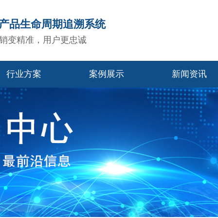
造产品生命周期追溯系统
销变精准，用户更忠诚
行业方案
案例展示
新闻资讯