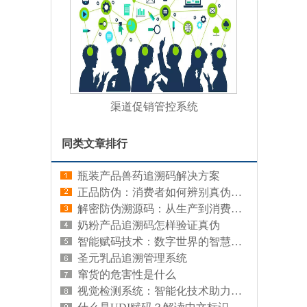
渠道促销管控系统
同类文章排行
瓶装产品兽药追溯码解决方案
正品防伪：消费者如何辨别真伪，保护自身权益
解密防伪溯源码：从生产到消费的全链条追溯
奶粉产品追溯码怎样验证真伪
智能赋码技术：数字世界的智慧编码
圣元乳品追溯管理系统
窜货的危害性是什么
视觉检测系统：智能化技术助力精准识别