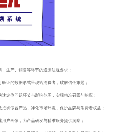
原料、生产、销售等环节的追溯法规要求；
以可验证的数据形式呈现给消费者，破解信任难题；
可快速定位问题环节与影响范围，实现精准召回与响应；
有效抵御假冒产品，净化市场环境，保护品牌与消费者权益；
构建用户画像，为产品研发与精准服务提供洞察；