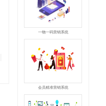
一物一码营销系统
会员精准营销系统