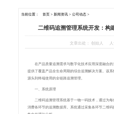
当前位置：
首页
>
新闻资讯
>
公司动态
>
二维码追溯管理系统开发：构
文章出处： 创始人
人
在产品质量追溯需求与数字化技术应用深度融合的
提供了覆盖产品全生命周期的综合追溯解决方案。该系
源头到终端使用的全链路追溯管理。
一、系统原理
二维码追溯管理系统基于一物一码技术，通过为每
消费各环节的追溯数据库。系统通过采集各环节二维码