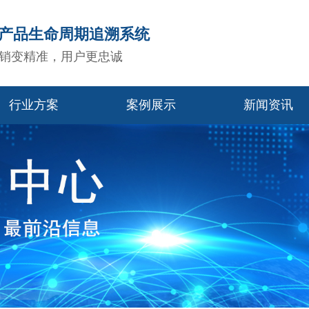
造产品生命周期追溯系统
销变精准，用户更忠诚
行业方案
案例展示
新闻资讯