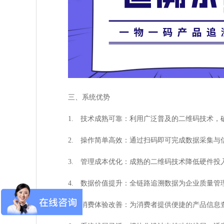
三、系统优势
1. 技术成熟可靠：利用广泛普及的二维码技术，
2. 操作简单高效：通过扫码即可完成数据采集与
3. 管理成本优化：成熟的二维码技术降低硬件投
4. 数据价值提升：全链路追溯数据为企业质量管
5. 消费体验改善：为消费者提供便捷的产品信息