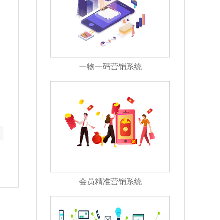
一物一码营销系统
会员精准营销系统