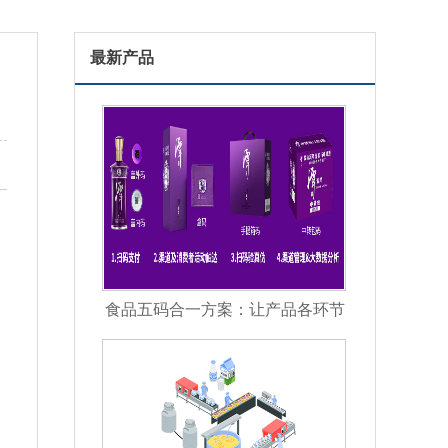
最新产品
食品五码合一方案：让产品各环节
信息彼此关联