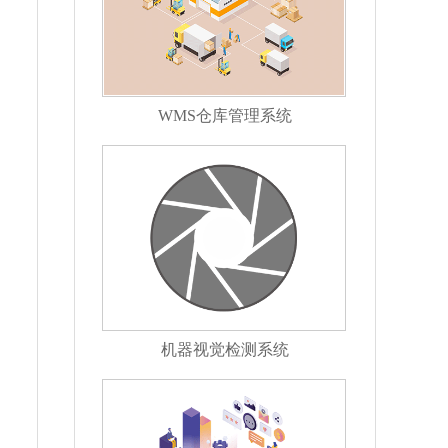
WMS仓库管理系统
机器视觉检测系统