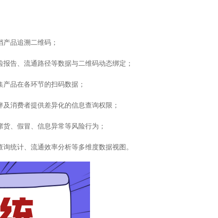
档产品追溯二维码；
质检报告、流通路径等数据与二维码动态绑定；
集产品在各环节的扫码数据；
伙伴及消费者提供差异化的信息查询权限；
窜货、假冒、信息异常等风险行为；
溯查询统计、流通效率分析等多维度数据视图。