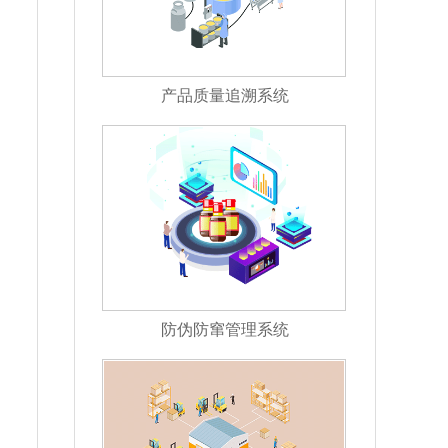
产品质量追溯系统
防伪防窜管理系统