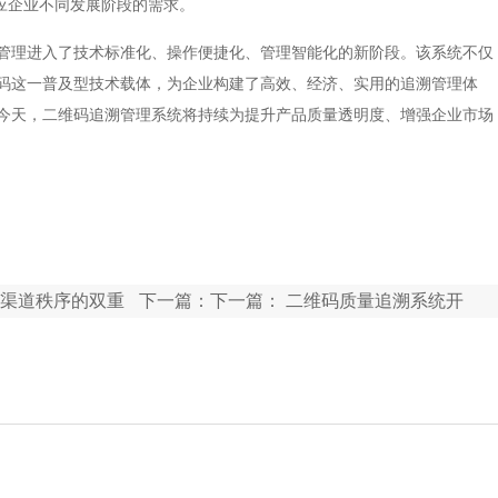
应企业不同发展阶段的需求。
管理进入了技术标准化、操作便捷化、管理智能化的新阶段。该系统不仅
码这一普及型技术载体，为企业构建了高效、经济、实用的追溯管理体
今天，二维码追溯管理系统将持续为提升产品质量透明度、增强企业市场
渠道秩序的双重
下一篇：下一篇：
二维码质量追溯系统开
发：驱动生产管理与品质可视化新范式