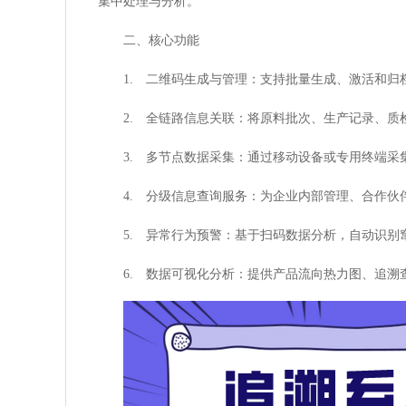
集中处理与分析。
二、核心功能
1. 二维码生成与管理：支持批量生成、激活和归
2. 全链路信息关联：将原料批次、生产记录、
3. 多节点数据采集：通过移动设备或专用终端采
4. 分级信息查询服务：为企业内部管理、合作
5. 异常行为预警：基于扫码数据分析，自动识别
6. 数据可视化分析：提供产品流向热力图、追