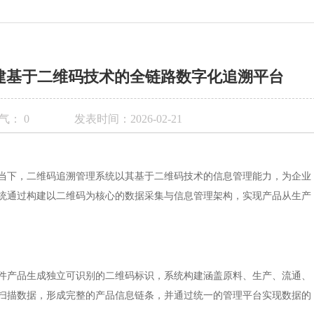
建基于二维码技术的全链路数字化追溯平台
气：
0
发表时间：2026-02-21
当下，二维码追溯管理系统以其基于二维码技术的信息管理能力，为企业
统通过构建以二维码为核心的数据采集与信息管理架构，实现产品从生产
件产品生成独立可识别的二维码标识，系统构建涵盖原料、生产、流通、
扫描数据，形成完整的产品信息链条，并通过统一的管理平台实现数据的