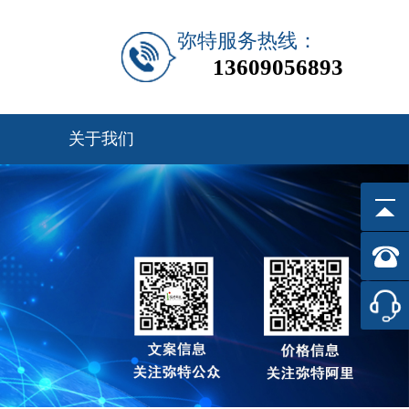
弥特服务热线：
13609056893
关于我们