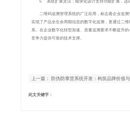
6. 系统扩展灵活：模块化设计支持功能扩展，适
二维码追溯管理系统的广泛应用，标志着企业追溯
实现了产品全生命周期信息的数字化追溯，更通过二维
系。在企业数字化转型加速、质量追溯要求不断提升的
竞争力提供可靠的技术支撑。
上一篇：
防伪防窜货系统开发：构筑品牌价值与
保障
此文关键字：