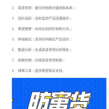
2. 渠道管理：建立经销商分级授权体系；
3. 流向追踪：实时监控产品流通路径；
4. 窜货预警：自动识别跨区销售行为；
5. 终端验证：支持扫码验证产品流向；
6. 数据分析：生成渠道管理分析报告；
7. 权限控制：分级设置管理权限；
8. 稽查工具：提供窜货取证支持。