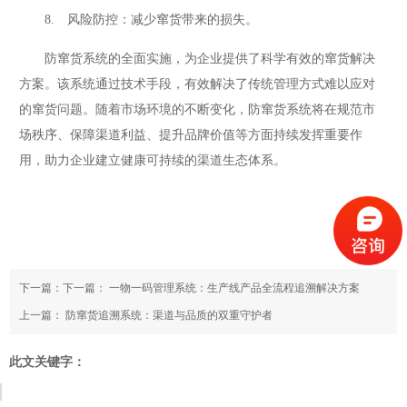
8. 风险防控：减少窜货带来的损失。
防窜货系统的全面实施，为企业提供了科学有效的窜货解决
方案。该系统通过技术手段，有效解决了传统管理方式难以应对
的窜货问题。随着市场环境的不断变化，防窜货系统将在规范市
场秩序、保障渠道利益、提升品牌价值等方面持续发挥重要作
用，助力企业建立健康可持续的渠道生态体系。
下一篇：下一篇：
一物一码管理系统：生产线产品全流程追溯解决方案
上一篇：
防窜货追溯系统：渠道与品质的双重守护者
此文关键字：