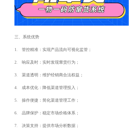
三、系统优势
1. 管控精准：实现产品流向可视化监管；
2. 响应及时：实时发现窜货行为；
3. 渠道透明：维护经销商合法权益；
4. 成本优化：降低渠道管理投入；
5. 操作便捷：简化渠道管理工作；
6. 品牌保护：稳定市场价格体系；
7. 决策支持：提供市场分析数据；