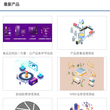
最新产品
食品五码合一方案：让产品各环节信息
产品质量追溯系统
彼此关联
防伪防窜管理系统
WMS仓库管理系统