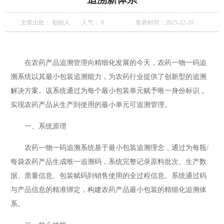
文章出处： 创始人
人气：
0
发表时间：2025-12-10
在农药产品追溯管理向精细化发展的今天，农药一物一码追
溯系统以其最小包装追溯能力，为农药行业提供了创新型的追溯
解决方案。该系统通过为每个最小包装单元赋予唯一身份标识，
实现农药产品从生产到使用的最小单元可追溯管理。
一、系统原理
农药一物一码追溯系统基于最小包装追溯理念，通过为每瓶/
每袋农药产品生成唯一追溯码，系统完整记录原料批次、生产数
据、质量信息、包装赋码到销售使用的全过程信息。系统通过码
与产品信息的精准绑定，构建农药产品最小包装的精细化追溯体
系。