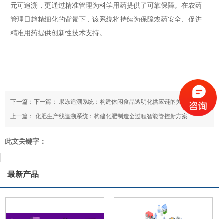
元可追溯，更通过精准管理为科学用药提供了可靠保障。在农药
管理日趋精细化的背景下，该系统将持续为保障农药安全、促进
精准用药提供创新性技术支持。
下一篇：下一篇：
果冻追溯系统：构建休闲食品透明化供应链的关键工具
上一篇：
化肥生产线追溯系统：构建化肥制造全过程智能管控新方案
此文关键字：
最新产品