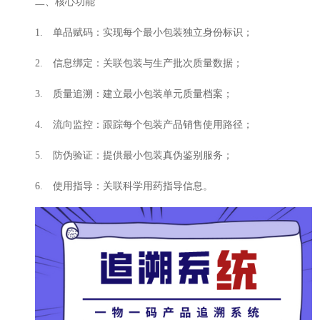
二、核心功能
1. 单品赋码：实现每个最小包装独立身份标识；
2. 信息绑定：关联包装与生产批次质量数据；
3. 质量追溯：建立最小包装单元质量档案；
4. 流向监控：跟踪每个包装产品销售使用路径；
5. 防伪验证：提供最小包装真伪鉴别服务；
6. 使用指导：关联科学用药指导信息。