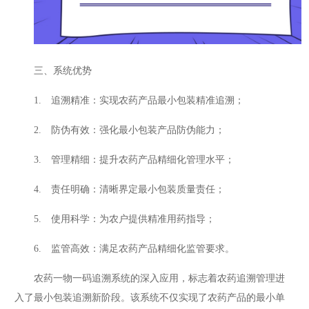
三、系统优势
1. 追溯精准：实现农药产品最小包装精准追溯；
2. 防伪有效：强化最小包装产品防伪能力；
3. 管理精细：提升农药产品精细化管理水平；
4. 责任明确：清晰界定最小包装质量责任；
5. 使用科学：为农户提供精准用药指导；
6. 监管高效：满足农药产品精细化监管要求。
农药一物一码追溯系统的深入应用，标志着农药追溯管理进
入了最小包装追溯新阶段。该系统不仅实现了农药产品的最小单