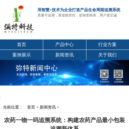
用智慧+技术为企业打造产品生命周期追溯系统
质量可追溯，渠道能管控，促销变精准，用户更忠诚
首页
产品中心
行业方案
案例展示
新闻资讯
关于我们
当前位置：
首页
>
新闻资讯
>
农药一物一码追溯系统：构建农药产品最小包装
追溯新体系