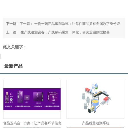
下一篇：下一篇：
一物一码产品追溯系统：让每件商品拥有专属数字身份证
上一篇：
生产线追溯设备：产线赋码采集一体化，夯实追溯数据根基
此文关键字：
最新产品
食品五码合一方案：让产品各环节信息
产品质量追溯系统