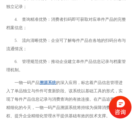
独立记录；
4. 查询精准优势：消费者扫码即可获取对应单件产品的完整
档案信息；
5. 流向清晰优势：企业可了解每件产品在各地的扫码分布与
流通情况；
6. 管理规范优势：推动企业建立单件产品信息记录与档案管
理机制。
一物一码产品
溯源系统
的深入应用，标志着产品信息管理进
入了单品独立与件件可查新阶段。该系统以基础工具的形式，实
现了每件产品信息记录与消费查询的有效连接。在产品追溯要求
精细化的今天，一物一码产品溯源系统将持续为保障消费知情
权、提升企业精细化管理水平提供基础有效的技术支撑。