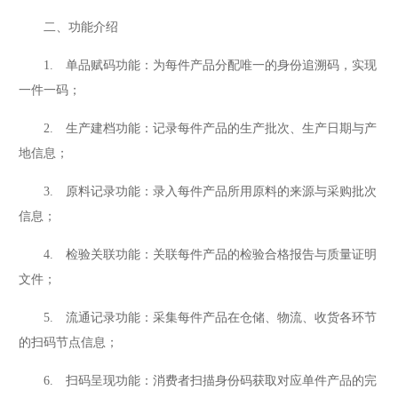
二、功能介绍
1. 单品赋码功能：为每件产品分配唯一的身份追溯码，实现
一件一码；
2. 生产建档功能：记录每件产品的生产批次、生产日期与产
地信息；
3. 原料记录功能：录入每件产品所用原料的来源与采购批次
信息；
4. 检验关联功能：关联每件产品的检验合格报告与质量证明
文件；
5. 流通记录功能：采集每件产品在仓储、物流、收货各环节
的扫码节点信息；
6. 扫码呈现功能：消费者扫描身份码获取对应单件产品的完