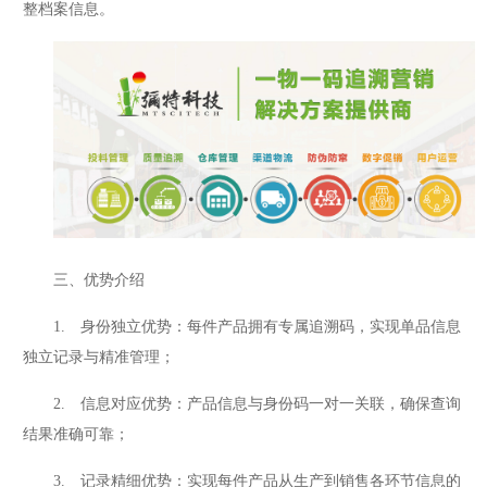
整档案信息。
三、优势介绍
1. 身份独立优势：每件产品拥有专属追溯码，实现单品信息
独立记录与精准管理；
2. 信息对应优势：产品信息与身份码一对一关联，确保查询
结果准确可靠；
3. 记录精细优势：实现每件产品从生产到销售各环节信息的