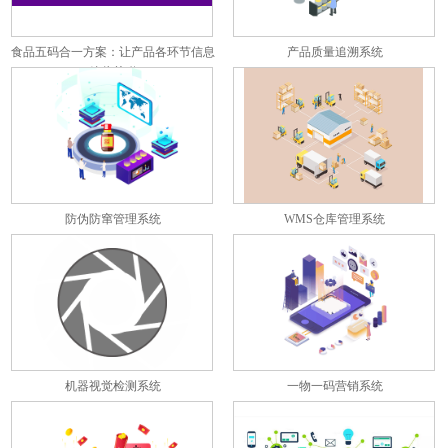
食品五码合一方案：让产品各环节信息
产品质量追溯系统
彼此关联
防伪防窜管理系统
WMS仓库管理系统
机器视觉检测系统
一物一码营销系统