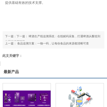
提供基础有效的技术支撑。
下一篇：下一篇：
啤酒生产线追溯系统：在线赋码采集，打通啤酒从酿造到
出厂的追溯链路
上一篇：
食品追溯方案：一物一码，让每份食品的来源都清晰可查
此文关键字：
最新产品