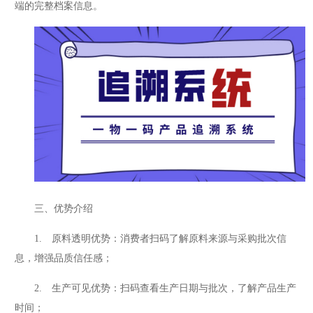
端的完整档案信息。
三、优势介绍
1. 原料透明优势：消费者扫码了解原料来源与采购批次信
息，增强品质信任感；
2. 生产可见优势：扫码查看生产日期与批次，了解产品生产
时间；