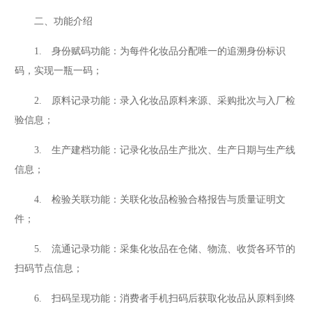
二、功能介绍
1. 身份赋码功能：为每件化妆品分配唯一的追溯身份标识
码，实现一瓶一码；
2. 原料记录功能：录入化妆品原料来源、采购批次与入厂检
验信息；
3. 生产建档功能：记录化妆品生产批次、生产日期与生产线
信息；
4. 检验关联功能：关联化妆品检验合格报告与质量证明文
件；
5. 流通记录功能：采集化妆品在仓储、物流、收货各环节的
扫码节点信息；
6. 扫码呈现功能：消费者手机扫码后获取化妆品从原料到终