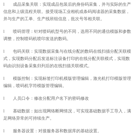
l 成品采集关联：实现成品包装后的身份码采集，并与实际的生产
信息和上级流程关联。接受现场工业相机或条码阅读器的采集数据，
并与生产的工单、生产线班组信息，批次号等相关联。
l 喷码管理：针对喷码机型号的不同，选用不同的通信模版和参数
调整，控制喷码机喷印发送的数码。
l 包码关联：实现数据采集与在线分配的数码在线扫描分配关联模
式，实现数码分配后发送标注设备打印的在线分配关联模式，实现数
码由识别设备采集归列后的在线扫描关联模式。
l 模版控制：实现标签打印机模版管理编辑，激光机打印模版管理
编辑，喷码机字符模版管理编辑。
l 人员口令：修改分配用户名下的密码修改
l 基础数据：如出现网络断网情况，可实现基础数据手工导入，满
足网络异常的可持续生产。
l 服务器设置：对接服务器和数据库的基础设置。