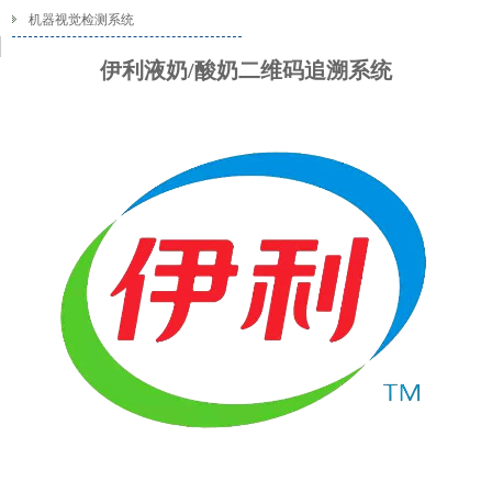
机器视觉检测系统
伊利液奶/酸奶二维码追溯系统