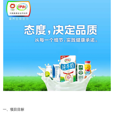
一、
项目目标