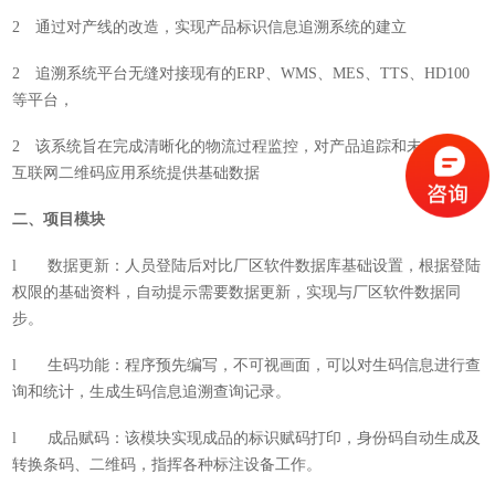
2 通过对产线的改造，实现产品标识信息追溯系统的建立
2 追溯系统平台无缝对接现有的ERP、WMS、MES、TTS、HD100
等平台，
2 该系统旨在完成清晰化的物流过程监控，对产品追踪和未来移动
互联网二维码应用系统提供基础数据
二、
项目模块
l 数据更新：人员登陆后对比厂区软件数据库基础设置，根据登陆
权限的基础资料，自动提示需要数据更新，实现与厂区软件数据同
步。
l 生码功能：程序预先编写，不可视画面，可以对生码信息进行查
询和统计，生成生码信息追溯查询记录。
l 成品赋码：该模块实现成品的标识赋码打印，身份码自动生成及
转换条码、二维码，指挥各种标注设备工作。