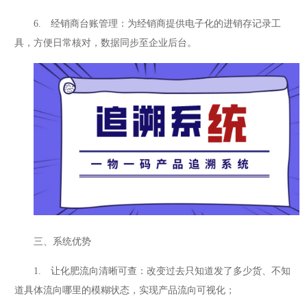
6. 经销商台账管理：为经销商提供电子化的进销存记录工
具，方便日常核对，数据同步至企业后台。
三、系统优势
1. 让化肥流向清晰可查：改变过去只知道发了多少货、不知
道具体流向哪里的模糊状态，实现产品流向可视化；