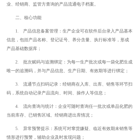
业、经销商、监管方查询的产品流通电子档案。
二、核心功能
1. 产品信息备案管理：生产企业可在软件后台录入产品基本
信息，包括产品名称、登记证号、养分含量、执行标准等，形成
产品基础数据库；
2. 批次赋码与追溯绑定：为每一生产批次或每一袋化肥生成
唯一的追溯码，并与产品信息、生产日期、有效期等进行绑定；
3. 流通节点扫码记录：经销商在入库、出库、销售等环节扫
码，系统自动记录产品流向、时间、操作人等信息；
4. 流向查询与统计：企业可随时查询任一批次或单品化肥的
当前库存、已销售区域、经销商进出库情况；
5. 异常预警提示：系统可对窜货嫌疑、临近有效期未销售等
情形进行预警，辅助企业及时发现问题；