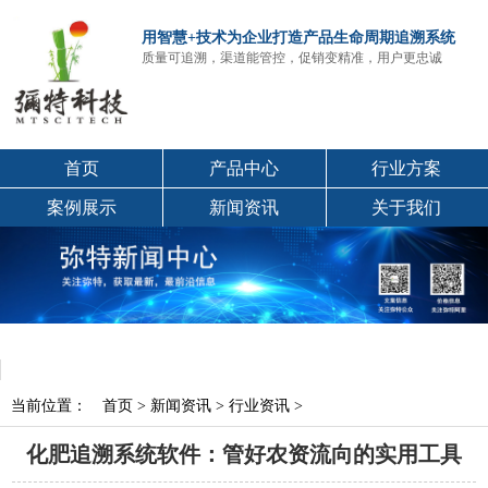
用智慧+技术为企业打造产品生命周期追溯系统
质量可追溯，渠道能管控，促销变精准，用户更忠诚
首页
产品中心
行业方案
案例展示
新闻资讯
关于我们
当前位置：
首页
>
新闻资讯
>
行业资讯
>
化肥追溯系统软件：管好农资流向的实用工具