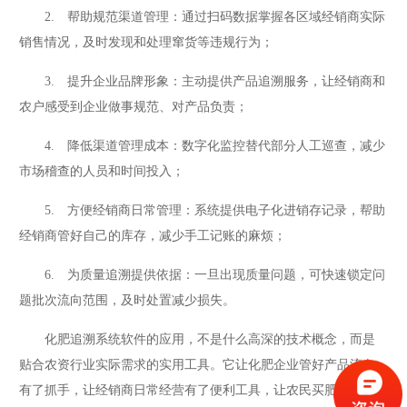
2. 帮助规范渠道管理：通过扫码数据掌握各区域经销商实际
销售情况，及时发现和处理窜货等违规行为；
3. 提升企业品牌形象：主动提供产品追溯服务，让经销商和
农户感受到企业做事规范、对产品负责；
4. 降低渠道管理成本：数字化监控替代部分人工巡查，减少
市场稽查的人员和时间投入；
5. 方便经销商日常管理：系统提供电子化进销存记录，帮助
经销商管好自己的库存，减少手工记账的麻烦；
6. 为质量追溯提供依据：一旦出现质量问题，可快速锁定问
题批次流向范围，及时处置减少损失。
化肥追溯系统软件的应用，不是什么高深的技术概念，而是
贴合农资行业实际需求的实用工具。它让化肥企业管好产品流向
有了抓手，让经销商日常经营有了便利工具，让农民买肥多一份