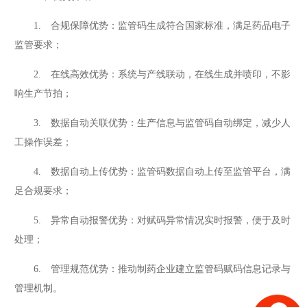
1. 合规保障优势：监管码生成符合国家标准，满足药品电子
监管要求；
2. 在线高效优势：系统与产线联动，在线生成并喷印，不影
响生产节拍；
3. 数据自动关联优势：生产信息与监管码自动绑定，减少人
工操作误差；
4. 数据自动上传优势：监管码数据自动上传至监管平台，满
足合规要求；
5. 异常自动报警优势：对赋码异常情况实时报警，便于及时
处理；
6. 管理规范优势：推动制药企业建立监管码赋码信息记录与
管理机制。