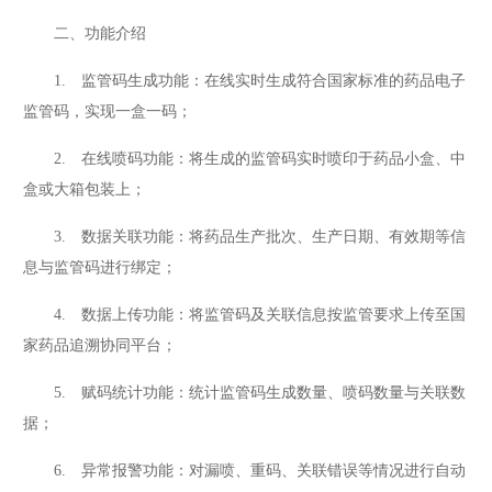
二、功能介绍
1. 监管码生成功能：在线实时生成符合国家标准的药品电子
监管码，实现一盒一码；
2. 在线喷码功能：将生成的监管码实时喷印于药品小盒、中
盒或大箱包装上；
3. 数据关联功能：将药品生产批次、生产日期、有效期等信
息与监管码进行绑定；
4. 数据上传功能：将监管码及关联信息按监管要求上传至国
家药品追溯协同平台；
5. 赋码统计功能：统计监管码生成数量、喷码数量与关联数
据；
6. 异常报警功能：对漏喷、重码、关联错误等情况进行自动