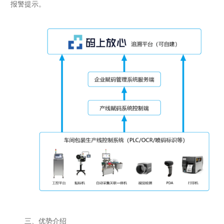
报警提示。
三、优势介绍