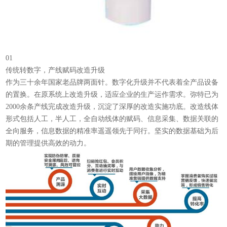
01
传统转数字，产线赋码改造升级
作为三十余年国家老品牌两面针。数字化升级并不代表着全产品设备
的置换。在原系统上改造升级，适应企业的生产运作需求。弥特已为
2000余条产线完成改造升级，沉淀了深厚的改造实施功底。改造线体
形式包括人工，半人工，全自动线体的赋码、信息采集、数据关联的
全向服务，信息数据的精准率遥遥领先于同行。坚实的数据基础为后
期的管理提供高效的动力。