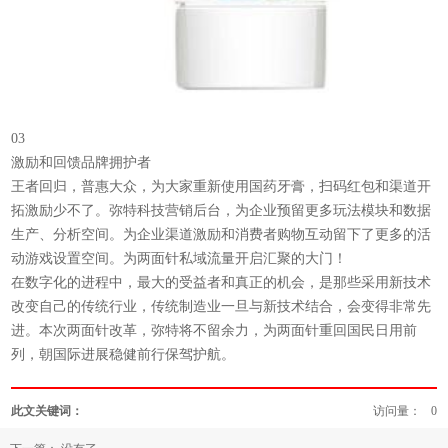
03
激励和回馈品牌拥护者
王者回归，普惠大众，为大家重新使用国药牙膏，扫码红包和渠道开
拓激励少不了。弥特科技营销后台，为企业预留更多玩法模块和数据
生产、分析空间。为企业渠道激励和消费者购物互动留下了更多的活
动游戏设置空间。为两面针私域流量开启汇聚的大门！
在数字化的进程中，最大的受益者和真正的机会，是那些采用新技术
改变自己的传统行业，传统制造业一旦与新技术结合，会变得非常先
进。本次两面针改革，弥特将不留余力，为两面针重回国民日用前
列，朝国际进展稳健前行保驾护航。
此文关键词：
访问量：
0