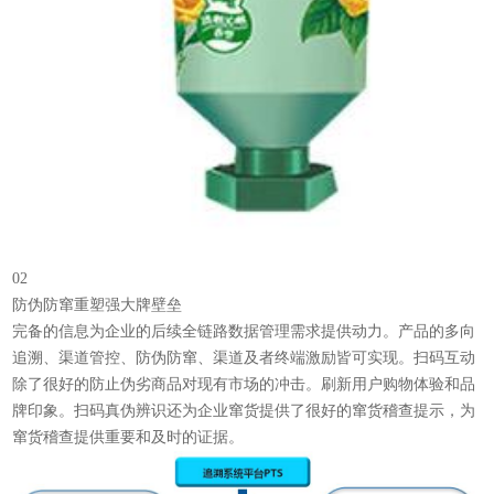
02
防伪防窜重塑强大牌壁垒
完备的信息为企业的后续全链路数据管理需求提供动力。产品的多向
追溯、渠道管控、防伪防窜、渠道及者终端激励皆可实现。扫码互动
除了很好的防止伪劣商品对现有市场的冲击。刷新用户购物体验和品
牌印象。扫码真伪辨识还为企业窜货提供了很好的窜货稽查提示，为
窜货稽查提供重要和及时的证据。