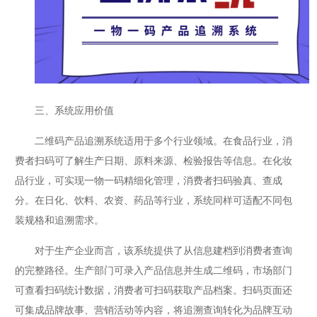
三、系统应用价值
二维码产品追溯系统适用于多个行业领域。在食品行业，消
费者扫码可了解生产日期、原料来源、检验报告等信息。在化妆
品行业，可实现一物一码精细化管理，消费者扫码验真、查成
分。在日化、饮料、农资、药品等行业，系统同样可适配不同包
装规格和追溯需求。
对于生产企业而言，该系统提供了从信息建档到消费者查询
的完整路径。生产部门可录入产品信息并生成二维码，市场部门
可查看扫码统计数据，消费者可扫码获取产品档案。扫码页面还
可集成品牌故事、营销活动等内容，将追溯查询转化为品牌互动