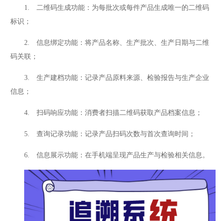
1. 二维码生成功能：为每批次或每件产品生成唯一的二维码
标识；
2. 信息绑定功能：将产品名称、生产批次、生产日期与二维
码关联；
3. 生产建档功能：记录产品原料来源、检验报告与生产企业
信息；
4. 扫码响应功能：消费者扫描二维码获取产品档案信息；
5. 查询记录功能：记录产品扫码次数与首次查询时间；
6. 信息展示功能：在手机端呈现产品生产与检验相关信息。