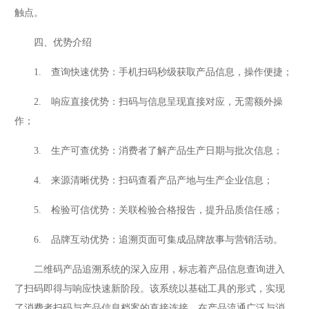
触点。
四、优势介绍
1. 查询快速优势：手机扫码秒级获取产品信息，操作便捷；
2. 响应直接优势：扫码与信息呈现直接对应，无需额外操
作；
3. 生产可查优势：消费者了解产品生产日期与批次信息；
4. 来源清晰优势：扫码查看产品产地与生产企业信息；
5. 检验可信优势：关联检验合格报告，提升品质信任感；
6. 品牌互动优势：追溯页面可集成品牌故事与营销活动。
二维码产品追溯系统的深入应用，标志着产品信息查询进入
了扫码即得与响应快速新阶段。该系统以基础工具的形式，实现
了消费者扫码与产品信息档案的直接连接。在产品流通广泛与消