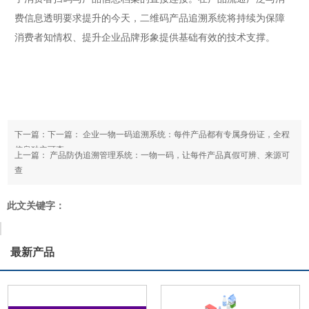
费信息透明要求提升的今天，二维码产品追溯系统将持续为保障
消费者知情权、提升企业品牌形象提供基础有效的技术支撑。
下一篇：下一篇：
企业一物一码追溯系统：每件产品都有专属身份证，全程
信息独立可查
上一篇：
产品防伪追溯管理系统：一物一码，让每件产品真假可辨、来源可
查
此文关键字：
最新产品