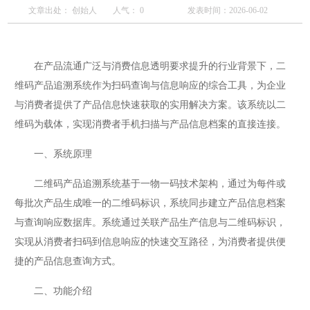
文章出处： 创始人
人气：
0
发表时间：2026-06-02
在产品流通广泛与消费信息透明要求提升的行业背景下，二
维码产品追溯系统作为扫码查询与信息响应的综合工具，为企业
与消费者提供了产品信息快速获取的实用解决方案。该系统以二
维码为载体，实现消费者手机扫描与产品信息档案的直接连接。
一、系统原理
二维码产品追溯系统基于一物一码技术架构，通过为每件或
每批次产品生成唯一的二维码标识，系统同步建立产品信息档案
与查询响应数据库。系统通过关联产品生产信息与二维码标识，
实现从消费者扫码到信息响应的快速交互路径，为消费者提供便
捷的产品信息查询方式。
二、功能介绍