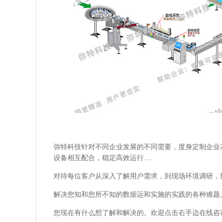
弥特科技针对不同企业发展的不同需要，度身定制企业
设备相互配合，稳定高效运行....
对待每位客户从深入了解用户需求，到现场环境调研，
解决您知和您所不知的数据运和实施的实践的各种难题
您现在有什么想了解和解决的。欢迎点击右手边在线咨