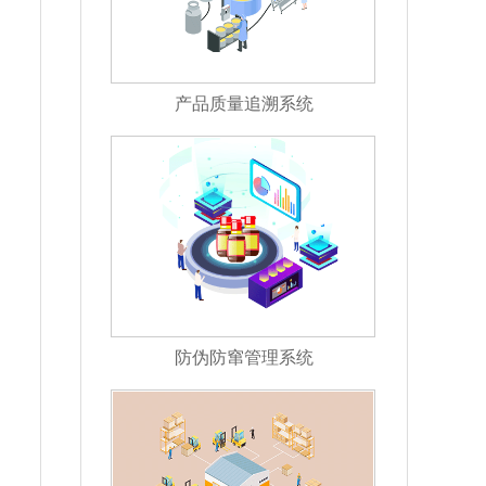
产品质量追溯系统
防伪防窜管理系统