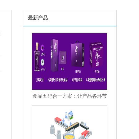
最新产品
书
食品五码合一方案：让产品各环节
信息彼此关联