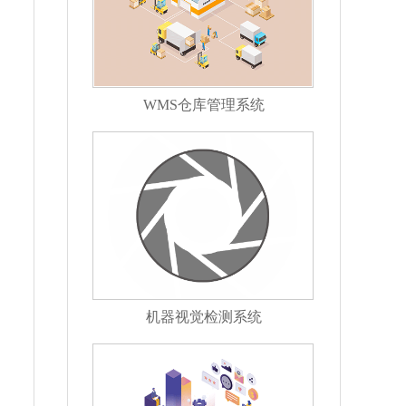
WMS仓库管理系统
机器视觉检测系统