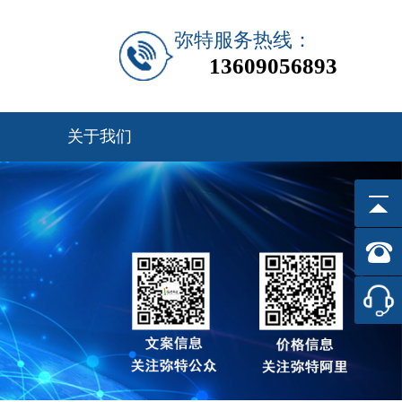
弥特服务热线：
13609056893
关于我们