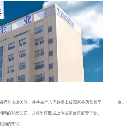
现瓶码和箱码的准确关联，并将生产入库数据上传国家兽药监管平 台。
经销商的对应关联，并将出库数据上传国家兽药监管平台。
数据的查询。