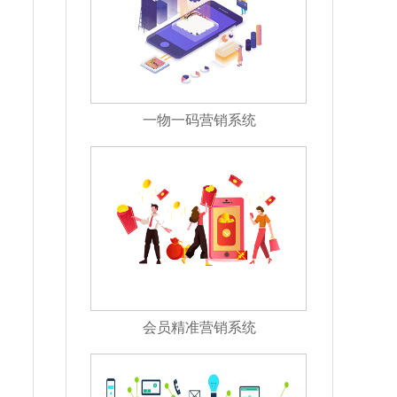
一物一码营销系统
会员精准营销系统