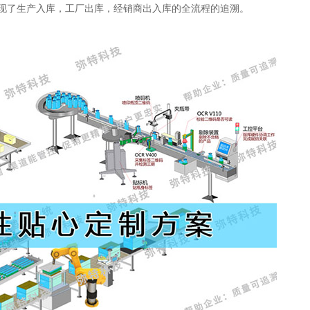
现了生产入库，工厂出库，经销商出入库的全流程的追溯。