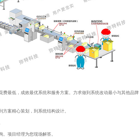
花费最低，成效最优系统和服务方案。力求做到系统改动最小与其他品牌
到方案精心策划，到系统结构设计。
。
询。项目经理为您现场解答。