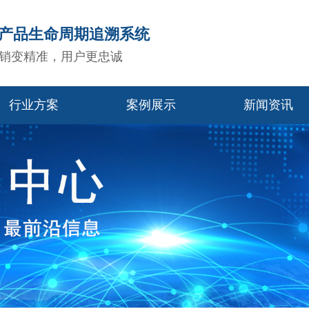
造产品生命周期追溯系统
销变精准，用户更忠诚
行业方案
案例展示
新闻资讯