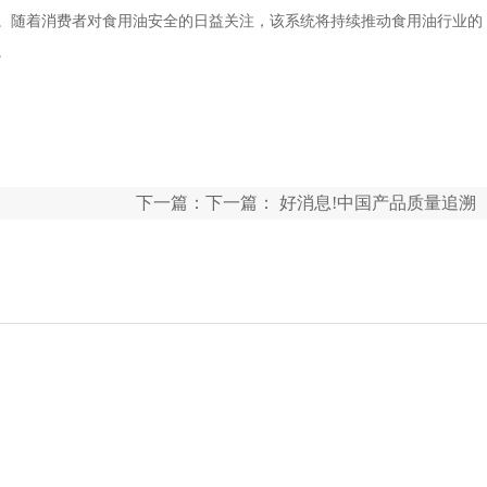
。随着消费者对食用油安全的日益关注，该系统将持续推动食用油行业的
。
下一篇：下一篇：
好消息!中国产品质量追溯
系统网络平台上线啦!