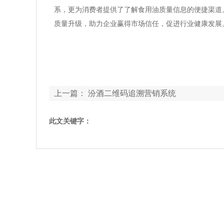
系，更为消费者提供了了解食用油质量信息的便捷渠道
质量升级，助力企业赢得市场信任，促进行业健康发展
上一篇：
汾酒二维码追溯营销系统
此文关键字：