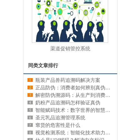
渠道促销管控系统
同类文章排行
瓶装产品兽药追溯码解决方案
正品防伪：消费者如何辨别真伪，保护自身权益
解密防伪溯源码：从生产到消费的全链条追溯
奶粉产品追溯码怎样验证真伪
智能赋码技术：数字世界的智慧编码
圣元乳品追溯管理系统
窜货的危害性是什么
视觉检测系统：智能化技术助力精准识别