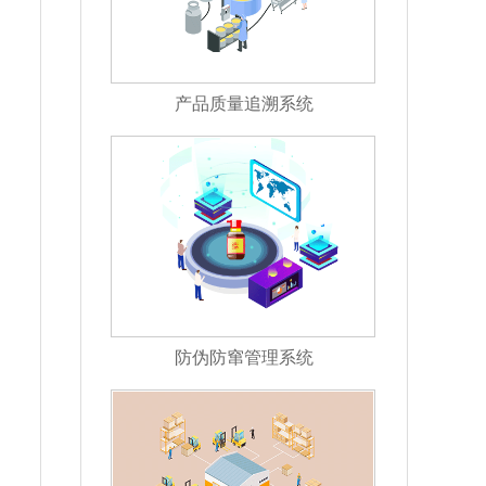
产品质量追溯系统
防伪防窜管理系统