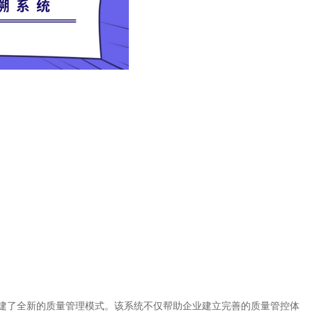
建了全新的质量管理模式。该系统不仅帮助企业建立完善的质量管控体