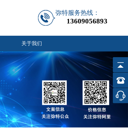
弥特服务热线：
13609056893
关于我们