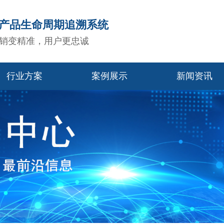
造产品生命周期追溯系统
销变精准，用户更忠诚
行业方案
案例展示
新闻资讯