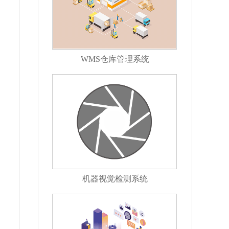
WMS仓库管理系统
机器视觉检测系统