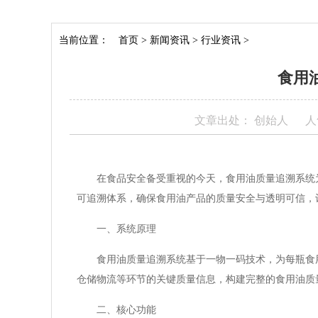
当前位置：
首页
>
新闻资讯
>
行业资讯
>
食用
文章出处： 创始人
人
在食品安全备受重视的今天，食用油质量追溯系统
可追溯体系，确保食用油产品的质量安全与透明可信，
一、系统原理
食用油质量追溯系统基于一物一码技术，为每瓶食
仓储物流等环节的关键质量信息，构建完整的食用油质
二、核心功能