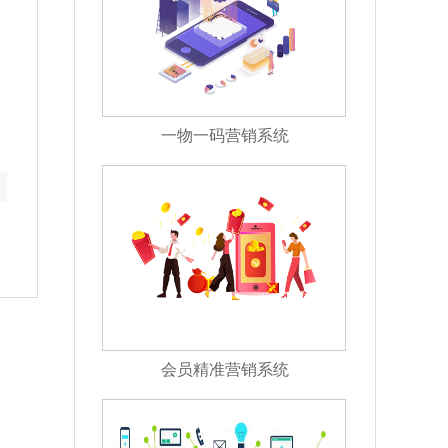
一物一码营销系统
会员精准营销系统