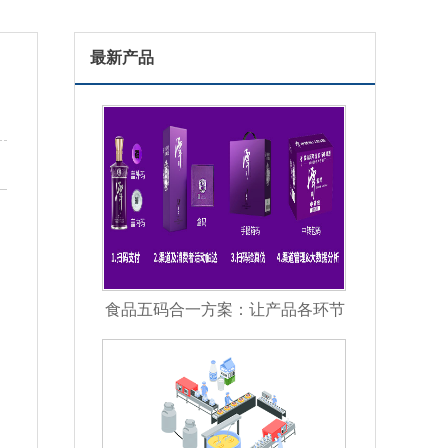
最新产品
食品五码合一方案：让产品各环节
信息彼此关联