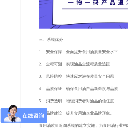
三、系统优势
1. 安全保障：全面提升食用油质量安全水平；
2. 全程可溯：实现油品全流程质量追踪；
3. 风险防控：快速应对潜在质量安全问题；
4. 品质保证：确保食用油产品新鲜度与品质；
5. 消费透明：增强消费者对油品的信任度；
6. 品牌建设：提升食用油企业品牌形象。
食用油质量追溯系统的建立实施，为食用油行业构