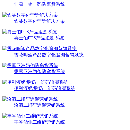
仙津一物一码防窜货系统
酒类数字化营销解决方案
嘉士伯PTS产品追溯系统
雪花啤酒产品数字化追溯营销系统
香雪亚洲防伪防窜货系统
伊利液奶/酸奶二维码追溯系统
汾酒二维码追溯营销系统
丰谷酒业二维码营销系统