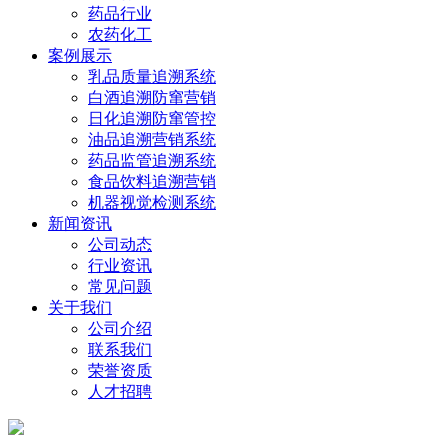
药品行业
农药化工
案例展示
乳品质量追溯系统
白酒追溯防窜营销
日化追溯防窜管控
油品追溯营销系统
药品监管追溯系统
食品饮料追溯营销
机器视觉检测系统
新闻资讯
公司动态
行业资讯
常见问题
关于我们
公司介绍
联系我们
荣誉资质
人才招聘